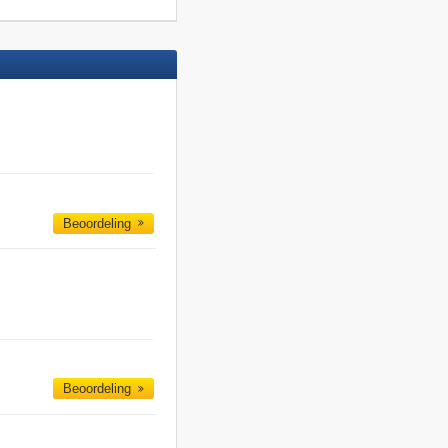
Beoordeling
Beoordeling