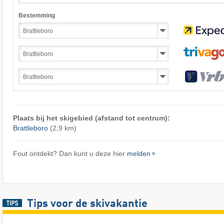
Bestemming
Plaats bij het skigebied (afstand tot centrum):
Brattleboro
(2,9 km)
Fout ontdekt? Dan kunt u deze hier
melden
Tips voor de skivakantie