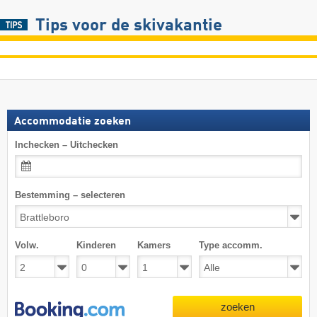
Tips voor de skivakantie
Accommodatie zoeken
Inchecken – Uitchecken
Bestemming – selecteren
Volw.
Kinderen
Kamers
Type accomm.
zoeken