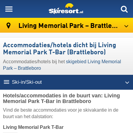
skiresort
Living Memorial Park – Brattleboro
Accommodaties/hotels dicht bij Living
Memorial Park T-Bar (Brattleboro)
Accommodaties/hotels bij het
skigebied Living Memorial
Park – Brattleboro
Ski-in/Ski-out
Hotels/accommodaties in de buurt van: Living
Memorial Park T-Bar in Brattleboro
Vind de beste accommodaties voor je skivakantie in de
buurt van het dalstation:
Living Memorial Park T-Bar