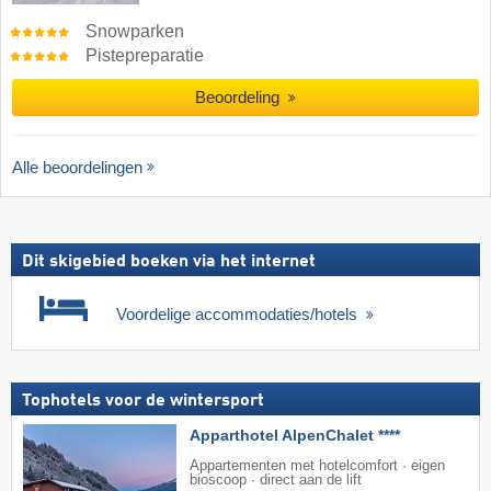
Snowparken
Pistepreparatie
Beoordeling
Alle beoordelingen
Dit skigebied boeken via het internet
Voordelige accommodaties/hotels
Tophotels voor de wintersport
Apparthotel AlpenChalet ****
Appartementen met hotelcomfort · eigen
bioscoop · direct aan de lift