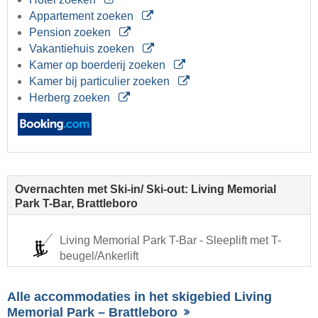
Appartement zoeken
Pension zoeken
Vakantiehuis zoeken
Kamer op boerderij zoeken
Kamer bij particulier zoeken
Herberg zoeken
Overnachten met Ski-in/ Ski-out: Living Memorial
Park T-Bar, Brattleboro
Living Memorial Park T-Bar - Sleeplift met T-
beugel/Ankerlift
Alle accommodaties in het skigebied Living
Memorial Park – Brattleboro