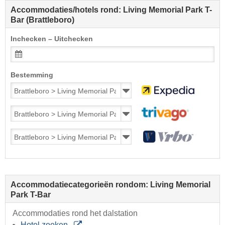
Accommodaties/hotels rond: Living Memorial Park T-
Bar (Brattleboro)
Inchecken – Uitchecken
Bestemming
Accommodatiecategorieën rondom: Living Memorial
Park T-Bar
Accommodaties rond het dalstation
Hotel zoeken