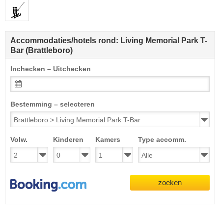
Accommodaties/hotels rond: Living Memorial Park T-
Bar (Brattleboro)
Inchecken – Uitchecken
Bestemming – selecteren
Volw.
Kinderen
Kamers
Type accomm.
zoeken