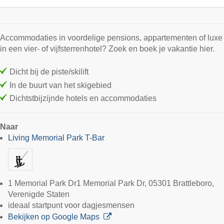
Accommodaties in voordelige pensions, appartementen of luxe
in een vier- of vijfsterrenhotel? Zoek en boek je vakantie hier.
Dicht bij de piste/skilift
In de buurt van het skigebied
Dichtstbijzijnde hotels en accommodaties
Naar
Living Memorial Park T-Bar
1 Memorial Park Dr1 Memorial Park Dr, 05301 Brattleboro,
Verenigde Staten
ideaal startpunt voor dagjesmensen
Bekijken op Google Maps