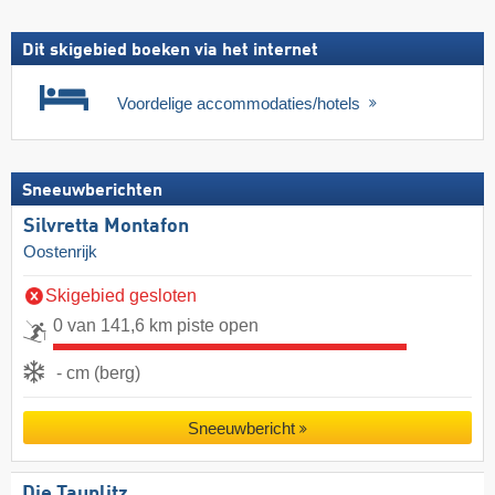
Dit skigebied boeken via het internet
Voordelige accommodaties/hotels
Sneeuwberichten
Silvretta Montafon
Oostenrijk
Skigebied gesloten
0 van 141,6 km piste open
- cm (berg)
Sneeuwbericht
Die Tauplitz