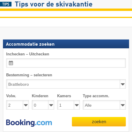
Tips voor de skivakantie
Accommodatie zoeken
Inchecken – Uitchecken
Bestemming – selecteren
Volw.
Kinderen
Kamers
Type accomm.
zoeken