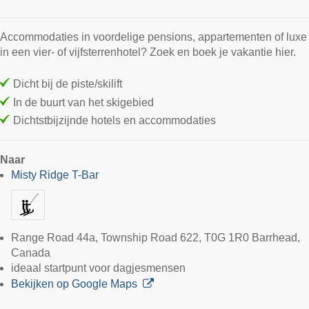
Accommodaties in voordelige pensions, appartementen of luxe
in een vier- of vijfsterrenhotel? Zoek en boek je vakantie hier.
Dicht bij de piste/skilift
In de buurt van het skigebied
Dichtstbijzijnde hotels en accommodaties
Naar
Misty Ridge T-Bar
Range Road 44a, Township Road 622, T0G 1R0 Barrhead,
Canada
ideaal startpunt voor dagjesmensen
Bekijken op Google Maps