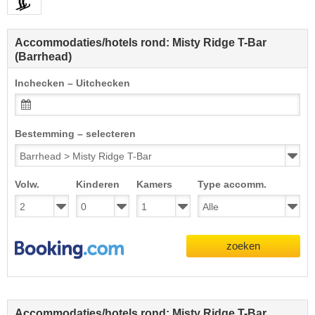
Accommodaties/hotels rond: Misty Ridge T-Bar
(Barrhead)
Inchecken – Uitchecken
Bestemming – selecteren
Volw.
Kinderen
Kamers
Type accomm.
zoeken
Accommodaties/hotels rond: Misty Ridge T-Bar