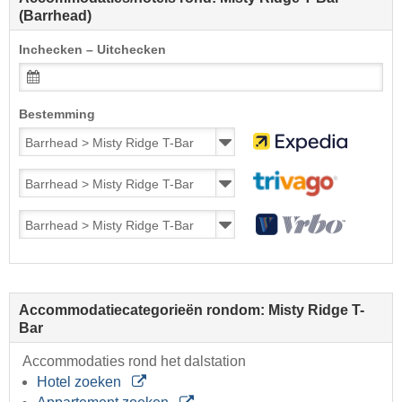
(Barrhead)
Inchecken – Uitchecken
Bestemming
Accommodatiecategorieën rondom: Misty Ridge T-
Bar
Accommodaties rond het dalstation
Hotel zoeken