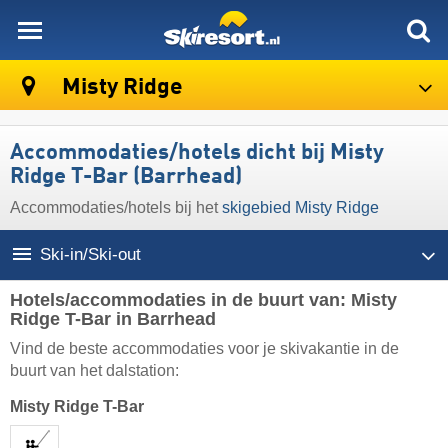
skiresort
Misty Ridge
Accommodaties/hotels dicht bij Misty
Ridge T-Bar (Barrhead)
Accommodaties/hotels bij het
skigebied Misty Ridge
Ski-in/Ski-out
Hotels/accommodaties in de buurt van: Misty
Ridge T-Bar in Barrhead
Vind de beste accommodaties voor je skivakantie in de
buurt van het dalstation:
Misty Ridge T-Bar