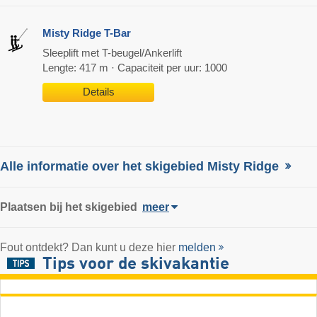
Misty Ridge T-Bar
Sleeplift met T-beugel/Ankerlift
Lengte: 417 m · Capaciteit per uur: 1000
Details
Alle informatie over het skigebied Misty Ridge
Plaatsen bij het skigebied
meer
Fout ontdekt? Dan kunt u deze hier
melden
Tips voor de skivakantie