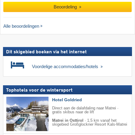
Beoordeling
Alle beoordelingen
Dit skigebied boeken via het internet
Voordelige accommodaties/hotels
Tophotels voor de wintersport
Hotel Goldried
Direct aan de dalafdaling naar Matrei ·
gratis skibus naar de lift
Matrei in Osttirol
·
1,5 km vanaf het
skigebied Großglockner Resort Kals-Matrei