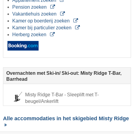
Appartement zoeken
Pension zoeken
Vakantiehuis zoeken
Kamer op boerderij zoeken
Kamer bij particulier zoeken
Herberg zoeken
Overnachten met Ski-in/ Ski-out: Misty Ridge T-Bar,
Barrhead
Misty Ridge T-Bar - Sleeplift met T-
beugel/Ankerlift
Alle accommodaties in het skigebied Misty Ridge