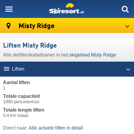
skiresort
Misty Ridge
Liften Misty Ridge
Alle skiliften/kabelbanen in het
skigebied Misty Ridge
Liften
Aantal liften
1
Totale capaciteit
1000 personen/uur
Totale lengte liften
0,4 km totaal
Direct naar:
Alle actuele liften in detail