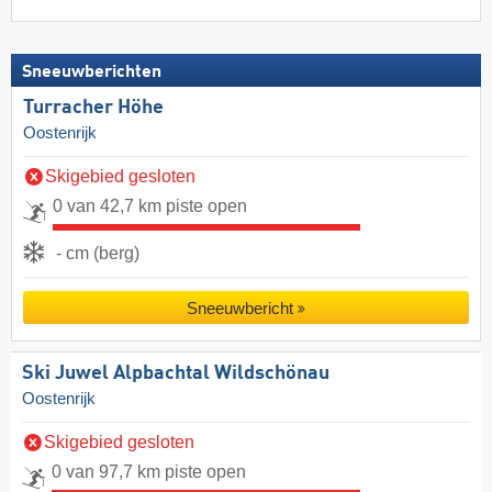
Sneeuwberichten
Turracher Höhe
Oostenrijk
Skigebied gesloten
0 van 42,7 km piste open
- cm (berg)
Sneeuwbericht
Ski Juwel Alpbachtal Wildschönau
Oostenrijk
Skigebied gesloten
0 van 97,7 km piste open