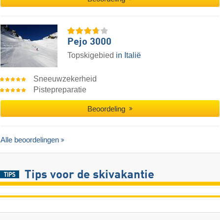
Pejo 3000
Topskigebied
in Italië
Sneeuwzekerheid
Pistepreparatie
Beoordeling
Alle beoordelingen
Tips voor de skivakantie