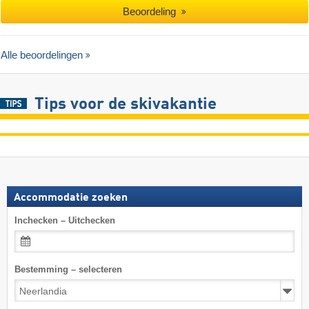
Beoordeling
Alle beoordelingen
Tips voor de skivakantie
Accommodatie zoeken
Inchecken – Uitchecken
Bestemming – selecteren