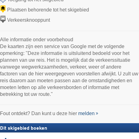
Plaatsen behorende tot het skigebied
Verkeersknooppunt
Alle informatie onder voorbehoud
De kaarten zijn een service van Google met de volgende
opmerking: "Deze informatie is uitsluitend bedoeld voor het
plannen van uw reis. Het is mogelijk dat de verkeerssituatie
vanwege wegwerkzaamheden, verkeer, weer of andere
factoren van de hier weergegeven voorstellen afwijkt. U zult uw
reis daarom aan moeten passen aan de omstandigheden en
moeten letten op alle verkeersborden of informatie met
betrekking tot uw route."
Fout ontdekt? Dan kunt u deze hier
melden
Dit skigebied boeken