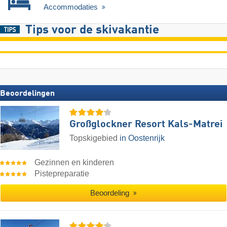
Accommodaties
Tips voor de skivakantie
Beoordelingen
Großglockner Resort Kals-Matrei
Topskigebied
in Oostenrijk
Gezinnen en kinderen
Pistepreparatie
Beoordeling