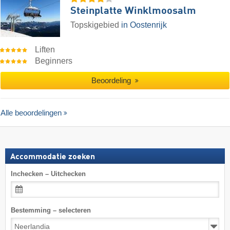
Steinplatte Winklmoosalm
Topskigebied
in Oostenrijk
Liften
Beginners
Beoordeling
Alle beoordelingen
Accommodatie zoeken
Inchecken – Uitchecken
Bestemming – selecteren