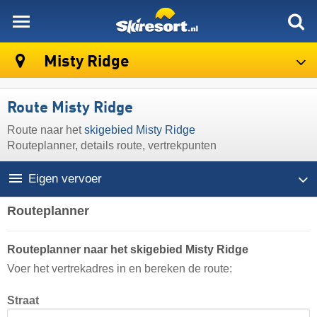
skiresort
Misty Ridge
Route Misty Ridge
Route naar het
skigebied Misty Ridge
Routeplanner, details route, vertrekpunten
Eigen vervoer
Routeplanner
Routeplanner naar het skigebied Misty Ridge
Voer het vertrekadres in en bereken de route:
Straat