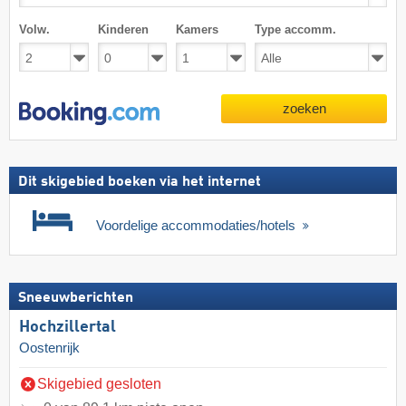
Volw.
Kinderen
Kamers
Type accomm.
zoeken
Dit skigebied boeken via het internet
Voordelige accommodaties/hotels
Sneeuwberichten
Hochzillertal
Oostenrijk
Skigebied gesloten