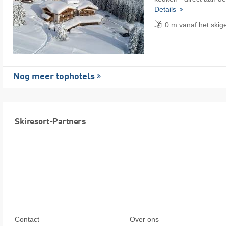
Details
0 m vanaf het skige
Nog meer tophotels
Skiresort-Partners
Contact
Over ons