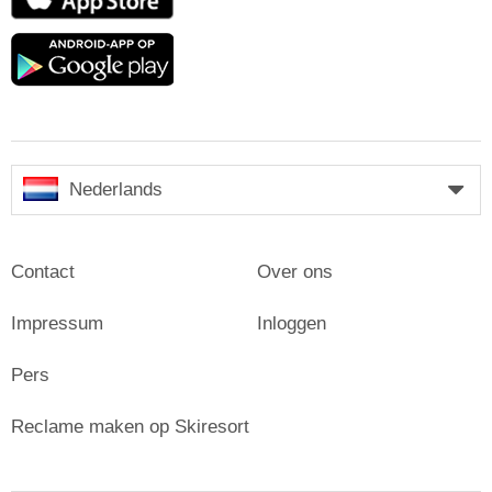
Store
Google
play
Nederlands
Contact
Over ons
Impressum
Inloggen
Pers
Reclame maken op Skiresort