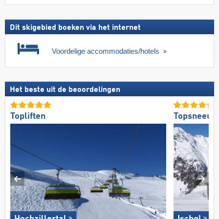
Dit skigebied boeken via het internet
Voordelige accommodaties/hotels
Het beste uit de beoordelingen
Topliften
Topsneeuw