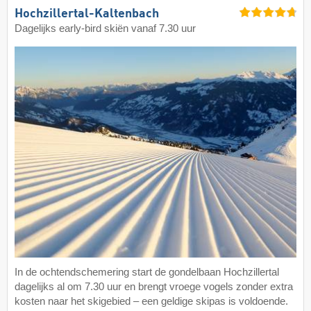
Hochzillertal-Kaltenbach
Dagelijks early-bird skiën vanaf 7.30 uur
In de ochtendschemering start de gondelbaan Hochzillertal
dagelijks al om 7.30 uur en brengt vroege vogels zonder extra
kosten naar het skigebied – een geldige skipas is voldoende.