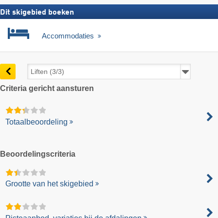
Dit skigebied boeken
Accommodaties
Criteria gericht aansturen
Totaalbeoordeling
Beoordelingscriteria
Grootte van het skigebied