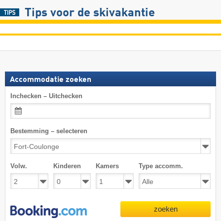
Tips voor de skivakantie
Accommodatie zoeken
Inchecken – Uitchecken
Bestemming – selecteren
Volw.
Kinderen
Kamers
Type accomm.
zoeken