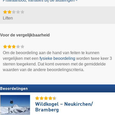
Pisteaanbod, variaties bij de afdalingen
Liften
Voor de vergelijkbaarheid
Om de beoordeling aan de hand van feiten te kunnen
vergelijken met een
fysieke beoordeling
worden twee keer 3
sterren toegekend. Dat komt overeen met de gemiddelde
waarden van de andere beoordelingscriteria.
Beoordelingen
Wildkogel – Neukirchen/​
Bramberg