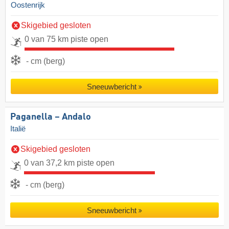
Oostenrijk
Skigebied gesloten
0 van 75 km piste open
- cm (berg)
Sneeuwbericht
Paganella – Andalo
Italië
Skigebied gesloten
0 van 37,2 km piste open
- cm (berg)
Sneeuwbericht