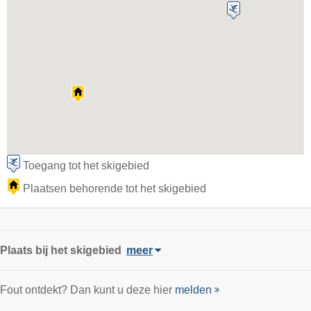
Toegang tot het skigebied
Plaatsen behorende tot het skigebied
Plaats
bij het skigebied
meer
Fout ontdekt? Dan kunt u deze hier
melden