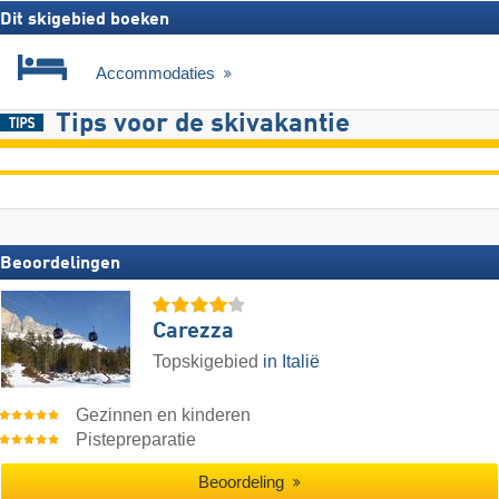
Dit skigebied boeken
Accommodaties
Tips voor de skivakantie
Beoordelingen
Carezza
Topskigebied
in Italië
Gezinnen en kinderen
Pistepreparatie
Beoordeling