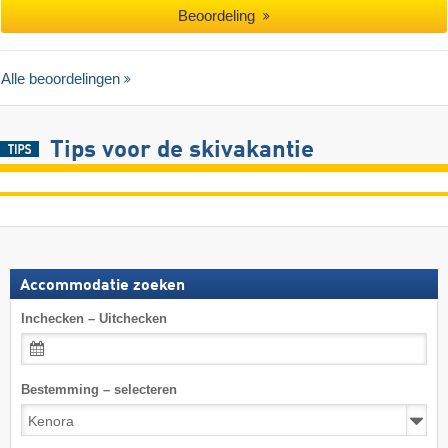
Beoordeling
Alle beoordelingen
Tips voor de skivakantie
Accommodatie zoeken
Inchecken – Uitchecken
Bestemming – selecteren