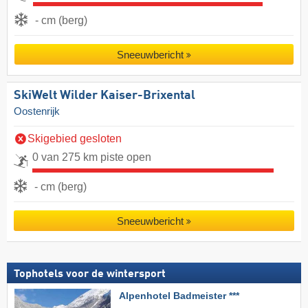
- cm (berg)
Sneeuwbericht
SkiWelt Wilder Kaiser-Brixental
Oostenrijk
Skigebied gesloten
0 van 275 km piste open
- cm (berg)
Sneeuwbericht
Tophotels voor de wintersport
Alpenhotel Badmeister ***