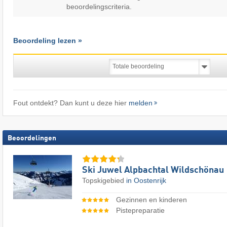
beoordelingscriteria.
Beoordeling lezen »
Fout ontdekt? Dan kunt u deze hier
melden
Beoordelingen
Ski Juwel Alpbachtal Wildschönau
Topskigebied
in Oostenrijk
Gezinnen en kinderen
Pistepreparatie