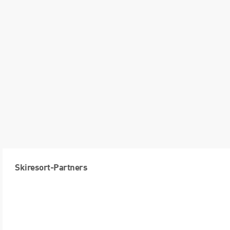
Skiresort-Partners