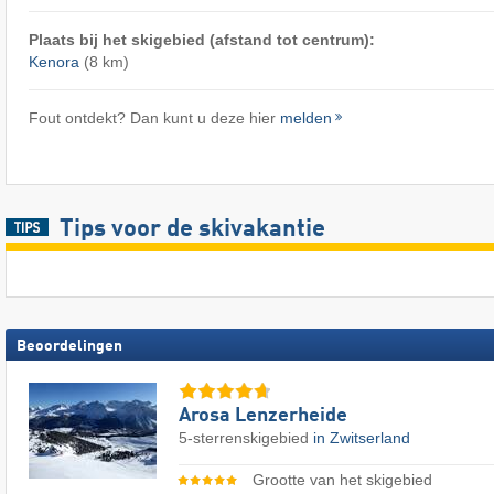
Plaats bij het skigebied (afstand tot centrum):
Kenora
(8 km)
Fout ontdekt? Dan kunt u deze hier
melden
Tips voor de skivakantie
Beoordelingen
Arosa Lenzerheide
5-sterrenskigebied
in Zwitserland
Grootte van het skigebied