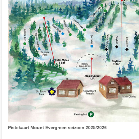
Pistekaart Mount Evergreen seizoen 2025/2026