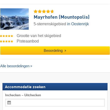
Mayrhofen (Mountopolis)
5-sterrenskigebied
in Oostenrijk
Grootte van het skigebied
Pisteaanbod
Beoordeling
Alle beoordelingen
Accommodatie zoeken
Inchecken – Uitchecken