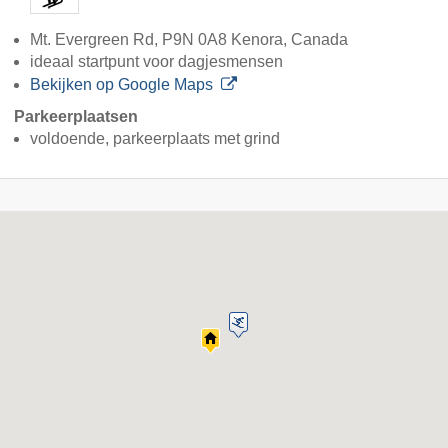
Mt. Evergreen Rd, P9N 0A8 Kenora, Canada
ideaal startpunt voor dagjesmensen
Bekijken op Google Maps
Parkeerplaatsen
voldoende, parkeerplaats met grind