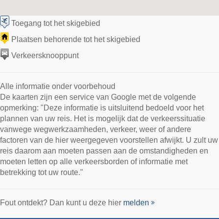
Toegang tot het skigebied
Plaatsen behorende tot het skigebied
Verkeersknooppunt
Alle informatie onder voorbehoud
De kaarten zijn een service van Google met de volgende
opmerking: "Deze informatie is uitsluitend bedoeld voor het
plannen van uw reis. Het is mogelijk dat de verkeerssituatie
vanwege wegwerkzaamheden, verkeer, weer of andere
factoren van de hier weergegeven voorstellen afwijkt. U zult uw
reis daarom aan moeten passen aan de omstandigheden en
moeten letten op alle verkeersborden of informatie met
betrekking tot uw route."
Fout ontdekt? Dan kunt u deze hier
melden