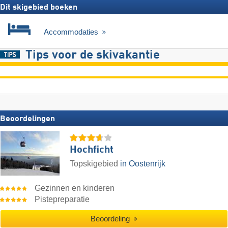
Dit skigebied boeken
Accommodaties
Tips voor de skivakantie
Beoordelingen
Hochficht
Topskigebied
in Oostenrijk
Gezinnen en kinderen
Pistepreparatie
Beoordeling