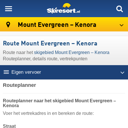
skiresort
Mount Evergreen – Kenora
Route Mount Evergreen – Kenora
Route naar het
skigebied Mount Evergreen – Kenora
Routeplanner, details route, vertrekpunten
Eigen vervoer
Routeplanner
Routeplanner naar het skigebied Mount Evergreen –
Kenora
Voer het vertrekadres in en bereken de route:
Straat