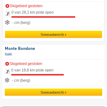
Skigebied gesloten
0 van 28,1 km piste open
- cm (berg)
Sneeuwbericht
Monte Bondone
Italië
Skigebied gesloten
0 van 18,8 km piste open
- cm (berg)
Sneeuwbericht