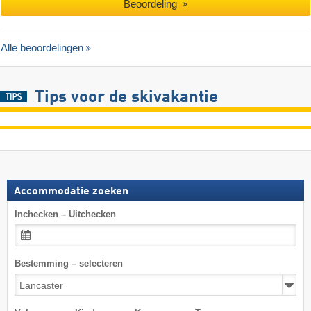
Beoordeling
Alle beoordelingen
Tips voor de skivakantie
Accommodatie zoeken
Inchecken – Uitchecken
Bestemming – selecteren