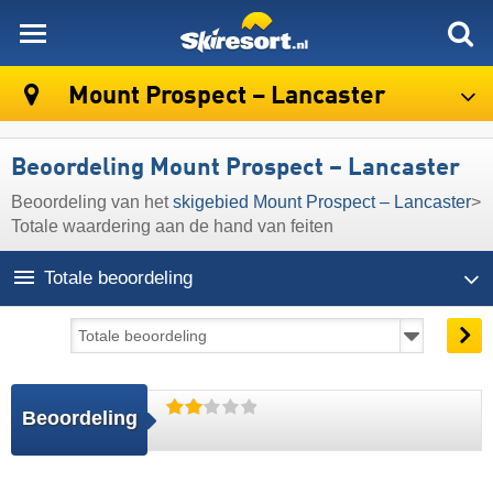
skiresort
Mount Prospect – Lancaster
Beoordeling Mount Prospect – Lancaster
Beoordeling van het
skigebied Mount Prospect – Lancaster
>
Totale waardering aan de hand van feiten
Totale beoordeling
Beoordeling