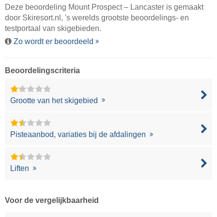
Deze beoordeling Mount Prospect – Lancaster is gemaakt
door
Skiresort.nl
, 's werelds grootste beoordelings- en
testportaal van skigebieden.
Zo wordt er beoordeeld
Beoordelingscriteria
Grootte van het skigebied
Pisteaanbod, variaties bij de afdalingen
Liften
Voor de vergelijkbaarheid