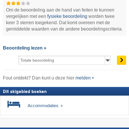
Om de beoordeling aan de hand van feiten te kunnen
vergelijken met een
fysieke beoordeling
worden twee
keer 3 sterren toegekend. Dat komt overeen met de
gemiddelde waarden van de andere beoordelingscriteria.
Beoordeling lezen »
Fout ontdekt? Dan kunt u deze hier
melden
Dit skigebied boeken
Accommodaties