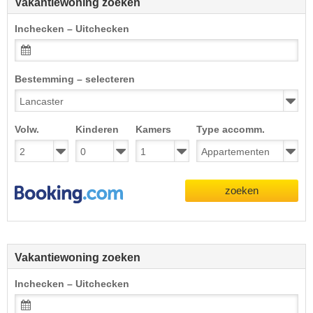
Vakantiewoning zoeken
Inchecken – Uitchecken
Bestemming – selecteren
Volw.
Kinderen
Kamers
Type accomm.
zoeken
Vakantiewoning zoeken
Inchecken – Uitchecken