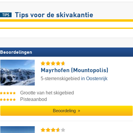
Tips voor de skivakantie
Beoordelingen
Mayrhofen (Mountopolis)
5-sterrenskigebied
in Oostenrijk
Grootte van het skigebied
Pisteaanbod
Beoordeling