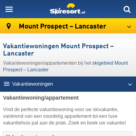
skiresort
Mount Prospect – Lancaster
Vakantiewoningen Mount Prospect –
Lancaster
Vakantiewoningen/appartementen bij het
skigebied Mount
Prospect – Lancaster
Vakantiewoningen
Vakantiewoning/appartement
Vind de perfecte vakantiewoning voor uw skivakantie,
variërend van een voordelig appartement tot een luxe
vakantiehuis pal aan de piste. Zoek en boek uw vakantie!