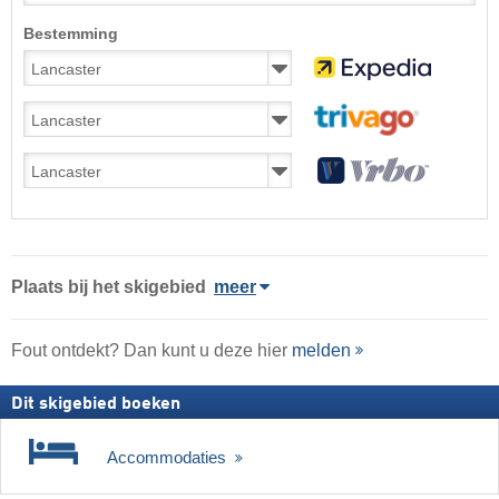
Bestemming
Plaats
bij het skigebied
meer
Fout ontdekt? Dan kunt u deze hier
melden
Dit skigebied boeken
Accommodaties