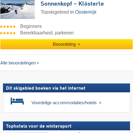
Sonnenkopf – Klösterle
Topskigebied
in Oostenrijk
Beginners
Bereikbaarheid, parkeren
Beoordeling
Alle beoordelingen
Dit skigebied boeken via het internet
Voordelige accommodaties/hotels
Tophotels voor de wintersport