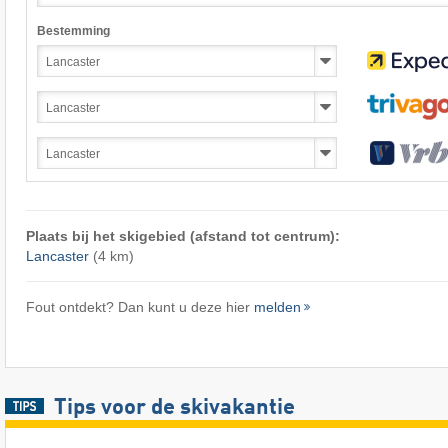
Bestemming
Plaats bij het skigebied (afstand tot centrum):
Lancaster
(4 km)
Fout ontdekt? Dan kunt u deze hier
melden
Tips voor de skivakantie