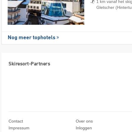
1 km vanaf het ski
Gletscher (Hintertu
Nog meer tophotels
Skiresort-Partners
Contact
Over ons
Impressum
Inloggen