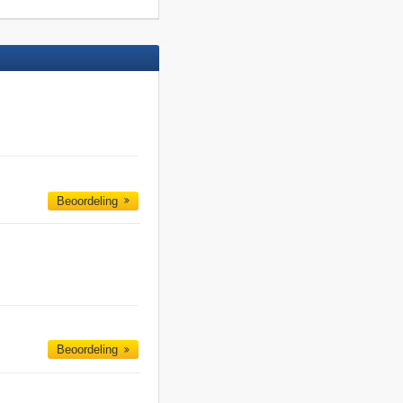
Beoordeling
Beoordeling