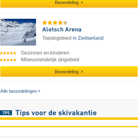
Beoordeling
Aletsch Arena
Topskigebied
in Zwitserland
Gezinnen en kinderen
Milieuvriendelijk skigebied
Beoordeling
Alle beoordelingen
Tips voor de skivakantie