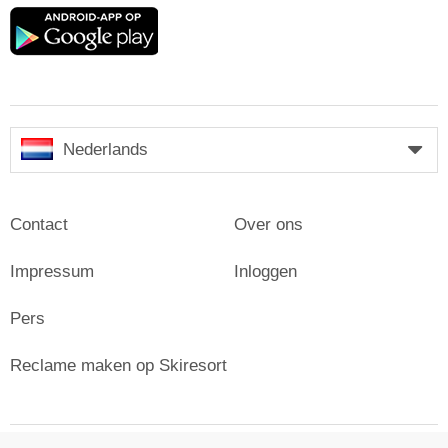
Google
play
Nederlands
Contact
Over ons
Impressum
Inloggen
Pers
Reclame maken op Skiresort