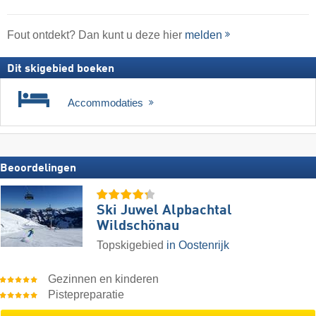
Fout ontdekt? Dan kunt u deze hier
melden
Dit skigebied boeken
Accommodaties
Beoordelingen
Ski Juwel Alpbachtal
Wildschönau
Topskigebied
in Oostenrijk
Gezinnen en kinderen
Pistepreparatie