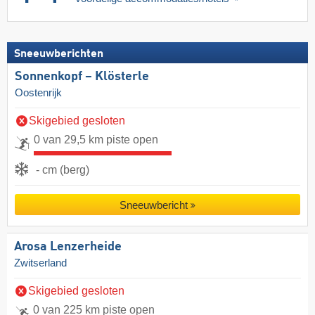
Sneeuwberichten
Sonnenkopf – Klösterle
Oostenrijk
Skigebied gesloten
0 van 29,5 km piste open
- cm (berg)
Sneeuwbericht
Arosa Lenzerheide
Zwitserland
Skigebied gesloten
0 van 225 km piste open