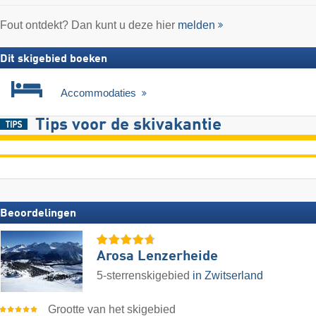
Fout ontdekt? Dan kunt u deze hier
melden
Dit skigebied boeken
Accommodaties
Tips voor de skivakantie
Beoordelingen
Arosa Lenzerheide
5-sterrenskigebied
in Zwitserland
Grootte van het skigebied