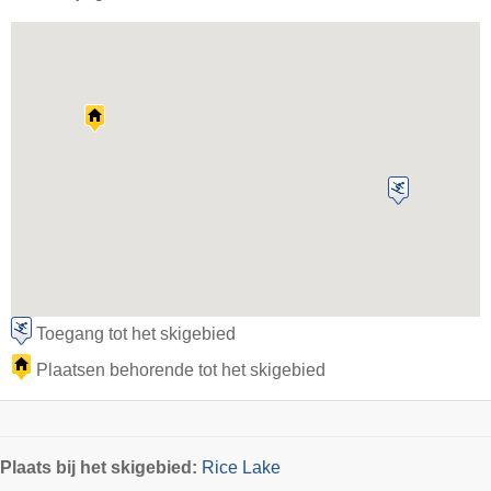
Toegang tot het skigebied
Plaatsen behorende tot het skigebied
Plaats
bij het skigebied:
Rice Lake