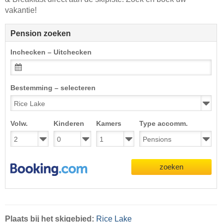
vakantie!
Pension zoeken
Inchecken – Uitchecken
Bestemming – selecteren
Volw.
Kinderen
Kamers
Type accomm.
zoeken
Plaats
bij het skigebied:
Rice Lake