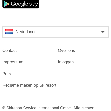
play
Nederlands
Contact
Over ons
Impressum
Inloggen
Pers
Reclame maken op Skiresort
© Skiresort Service International GmbH. Alle rechten