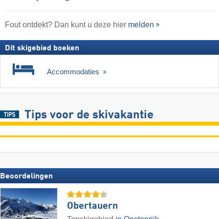
Fout ontdekt? Dan kunt u deze hier
melden
Dit skigebied boeken
Accommodaties
Tips voor de skivakantie
Beoordelingen
Obertauern