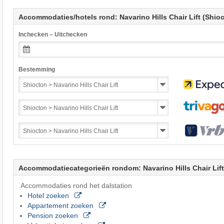
Accommodaties/hotels rond: Navarino Hills Chair Lift (Shio
Inchecken – Uitchecken
Bestemming
Accommodatiecategorieën rondom: Navarino Hills Chair Lift
Accommodaties rond het dalstation
Hotel zoeken
Appartement zoeken
Pension zoeken