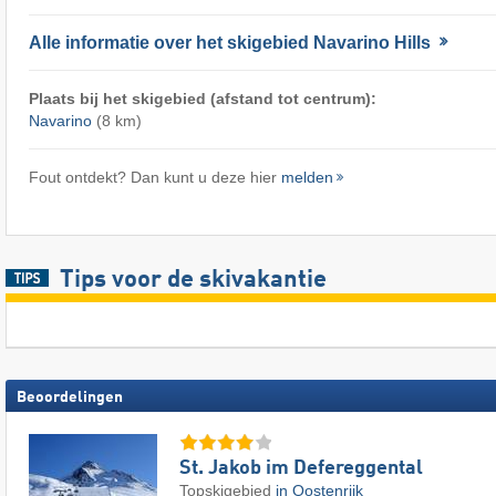
Alle informatie over het skigebied Navarino Hills
Plaats bij het skigebied (afstand tot centrum):
Navarino
(8 km)
Fout ontdekt? Dan kunt u deze hier
melden
Tips voor de skivakantie
Beoordelingen
St. Jakob im Defereggental
Topskigebied
in Oostenrijk