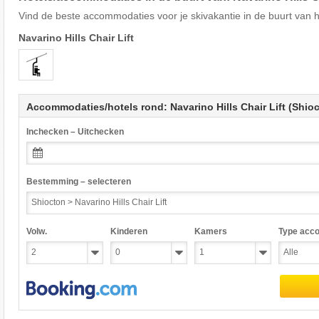
Vind de beste accommodaties voor je skivakantie in de buurt van he
Navarino Hills Chair Lift
Accommodaties/hotels rond: Navarino Hills Chair Lift (Shio
Inchecken – Uitchecken
Bestemming – selecteren
Volw.
Kinderen
Kamers
Type acc