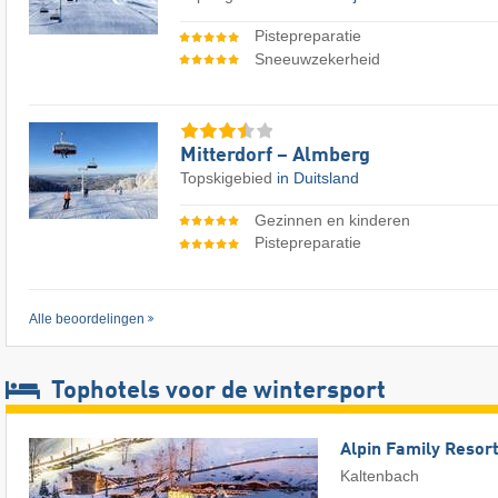
Pistepreparatie
Sneeuwzekerheid
Mitterdorf – Almberg
Topskigebied
in Duitsland
Gezinnen en kinderen
Pistepreparatie
Alle beoordelingen
Tophotels voor de wintersport
Alpin Family Resort
Kaltenbach