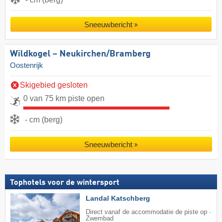
Sneeuwbericht
Wildkogel – Neukirchen/​Bramberg
Oostenrijk
Skigebied gesloten
0 van 75 km piste open
- cm (berg)
Sneeuwbericht
Tophotels voor de wintersport
Landal Katschberg
Direct vanaf de accommodatie de piste op ·
Zwembad