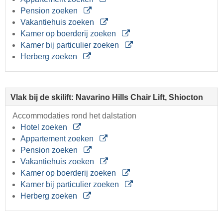
Pension zoeken
Vakantiehuis zoeken
Kamer op boerderij zoeken
Kamer bij particulier zoeken
Herberg zoeken
Vlak bij de skilift: Navarino Hills Chair Lift, Shiocton
Accommodaties rond het dalstation
Hotel zoeken
Appartement zoeken
Pension zoeken
Vakantiehuis zoeken
Kamer op boerderij zoeken
Kamer bij particulier zoeken
Herberg zoeken