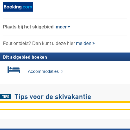
Plaats
bij het skigebied
meer
Fout ontdekt? Dan kunt u deze hier
melden
Dit skigebied boeken
Accommodaties
Tips voor de skivakantie