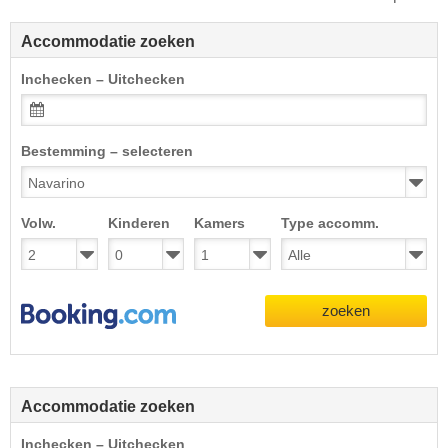
Accommodatie zoeken
Inchecken – Uitchecken
Bestemming – selecteren
Volw.
Kinderen
Kamers
Type accomm.
zoeken
Accommodatie zoeken
Inchecken – Uitchecken