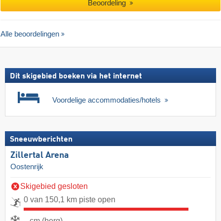
Beoordeling
Alle beoordelingen
Dit skigebied boeken via het internet
Voordelige accommodaties/hotels
Sneeuwberichten
Zillertal Arena
Oostenrijk
Skigebied gesloten
0 van 150,1 km piste open
- cm (berg)