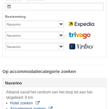
Bestemming
Op accommodatiecategorie zoeken
Navarino
Afstand vanaf het centrum van het dorp tot aan het
skigebied: 8 km
Hotel zoeken
Appartement zoeken