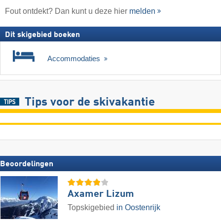
Fout ontdekt? Dan kunt u deze hier
melden
Dit skigebied boeken
Accommodaties
Tips voor de skivakantie
Beoordelingen
Axamer Lizum
Topskigebied
in Oostenrijk