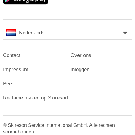
Nederlands
Contact
Over ons
Impressum
Inloggen
Pers
Reclame maken op Skiresort
© Skiresort Service International GmbH. Alle rechten
voorbehouden.