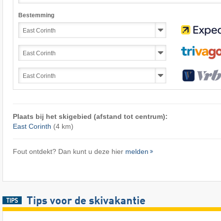
Bestemming
Plaats bij het skigebied (afstand tot centrum):
East Corinth
(4 km)
Fout ontdekt? Dan kunt u deze hier
melden
Tips voor de skivakantie