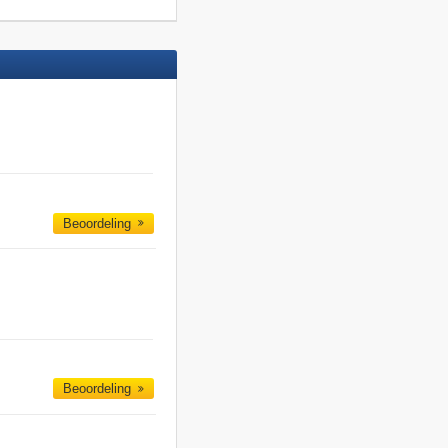
Beoordeling
Beoordeling