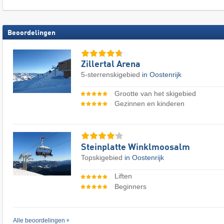
Beoordelingen
Zillertal Arena
5-sterrenskigebied
in Oostenrijk
Grootte van het skigebied
Gezinnen en kinderen
Steinplatte Winklmoosalm
Topskigebied
in Oostenrijk
Liften
Beginners
Alle beoordelingen