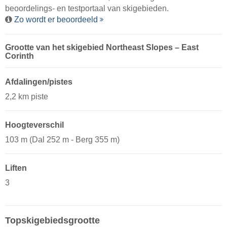
beoordelings- en testportaal van skigebieden.
Zo wordt er beoordeeld
Grootte van het skigebied Northeast Slopes – East
Corinth
Afdalingen/pistes
2,2 km piste
Hoogteverschil
103 m (Dal 252 m - Berg 355 m)
Liften
3
Topskigebiedsgrootte