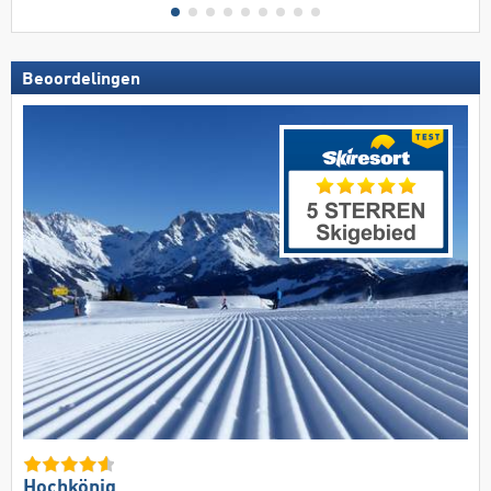
Beoordelingen
Hochkönig