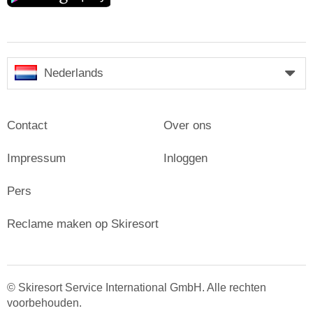
Nederlands
Contact
Over ons
Impressum
Inloggen
Pers
Reclame maken op Skiresort
© Skiresort Service International GmbH. Alle rechten
voorbehouden.