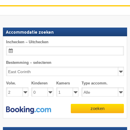
Accommodatie zoeken
Inchecken – Uitchecken
Bestemming – selecteren
Volw.
Kinderen
Kamers
Type accomm.
zoeken