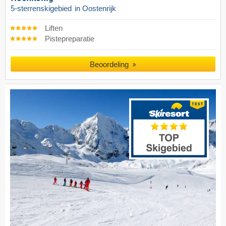
5-sterrenskigebied
in Oostenrijk
Liften
Pistepreparatie
Beoordeling