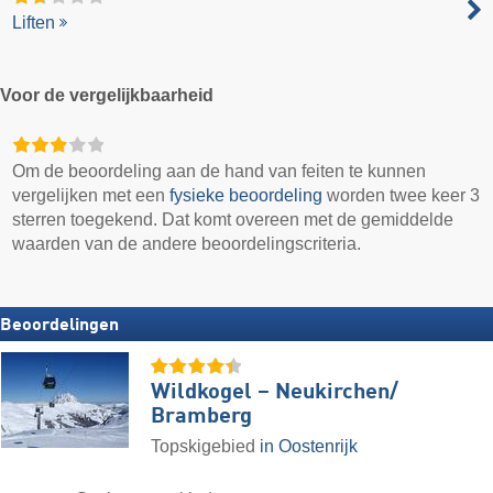
Liften
Voor de vergelijkbaarheid
Om de beoordeling aan de hand van feiten te kunnen
vergelijken met een
fysieke beoordeling
worden twee keer 3
sterren toegekend. Dat komt overeen met de gemiddelde
waarden van de andere beoordelingscriteria.
Beoordelingen
Wildkogel – Neukirchen/​
Bramberg
Topskigebied
in Oostenrijk