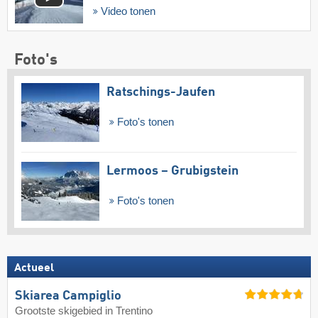
Video tonen
Foto's
Ratschings-Jaufen
Foto's tonen
Lermoos – Grubigstein
Foto's tonen
Actueel
Skiarea Campiglio
Grootste skigebied in Trentino