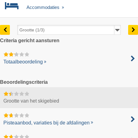
Accommodaties
Criteria gericht aansturen
Totaalbeoordeling
Beoordelingscriteria
Grootte van het skigebied
Pisteaanbod, variaties bij de afdalingen