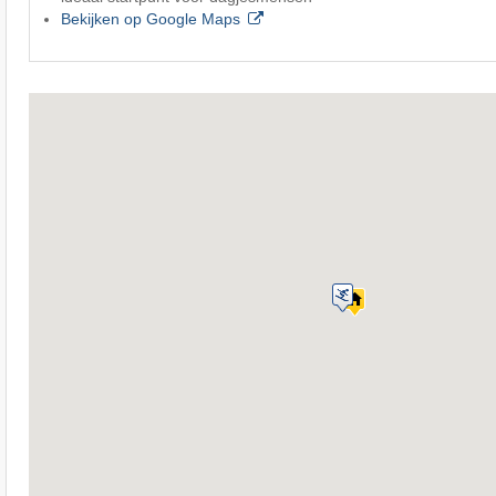
Bekijken op Google Maps