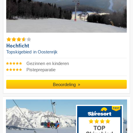
Hochficht
Topskigebied
in Oostenrijk
Gezinnen en kinderen
Pistepreparatie
Beoordeling