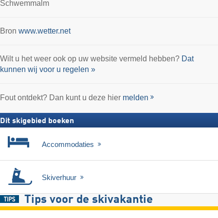
Schwemmalm
Bron
www.wetter.net
Wilt u het weer ook op uw website vermeld hebben?
Dat
kunnen wij voor u regelen »
Fout ontdekt? Dan kunt u deze hier
melden
Dit skigebied boeken
Accommodaties
Skiverhuur
Tips voor de skivakantie