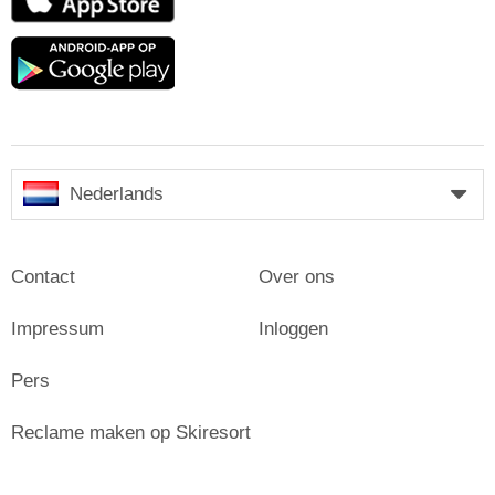
Store
Google
play
Nederlands
Contact
Over ons
Impressum
Inloggen
Pers
Reclame maken op Skiresort