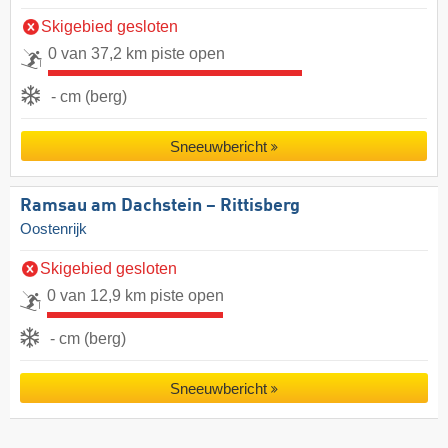
Skigebied gesloten
0 van 37,2 km piste open
- cm (berg)
Sneeuwbericht
Ramsau am Dachstein – Rittisberg
Oostenrijk
Skigebied gesloten
0 van 12,9 km piste open
- cm (berg)
Sneeuwbericht