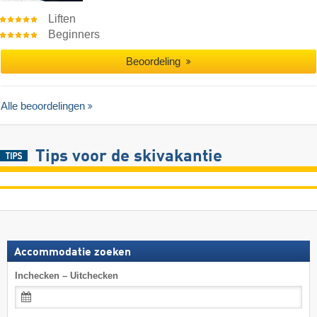
Liften
Beginners
Beoordeling
Alle beoordelingen
Tips voor de skivakantie
Accommodatie zoeken
Inchecken – Uitchecken