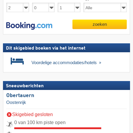
zoeken
Dit skigebied boeken via het internet
Voordelige accommodaties/hotels
Sneeuwberichten
Obertauern
Oostenrijk
Skigebied gesloten
0 van 100 km piste open