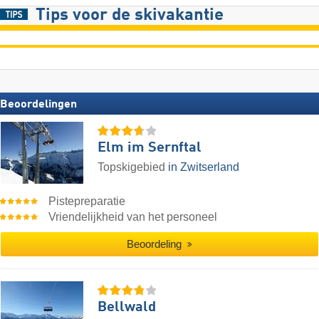
Tips voor de skivakantie
Beoordelingen
Elm im Sernftal
Topskigebied
in Zwitserland
Pistepreparatie
Vriendelijkheid van het personeel
Beoordeling
Bellwald