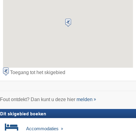
Toegang tot het skigebied
Fout ontdekt? Dan kunt u deze hier
melden
Dit skigebied boeken
Accommodaties