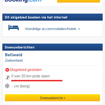
Dit skigebied boeken via het internet
Voordelige accommodaties/hotels
Sneeuwberichten
Bellwald
Zwitserland
Skigebied gesloten
0 van 20 km piste open
- cm (berg)
Sneeuwbericht