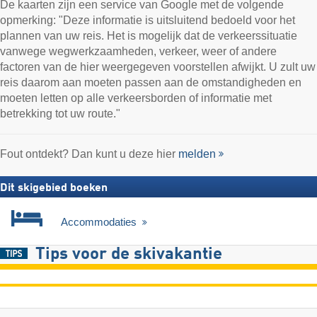
De kaarten zijn een service van Google met de volgende
opmerking: "Deze informatie is uitsluitend bedoeld voor het
plannen van uw reis. Het is mogelijk dat de verkeerssituatie
vanwege wegwerkzaamheden, verkeer, weer of andere
factoren van de hier weergegeven voorstellen afwijkt. U zult uw
reis daarom aan moeten passen aan de omstandigheden en
moeten letten op alle verkeersborden of informatie met
betrekking tot uw route."
Fout ontdekt? Dan kunt u deze hier
melden
Dit skigebied boeken
Accommodaties
Tips voor de skivakantie