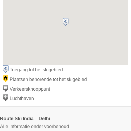
Toegang tot het skigebied
Plaatsen behorende tot het skigebied
Verkeersknooppunt
Luchthaven
Route Ski India – Delhi
Alle informatie onder voorbehoud