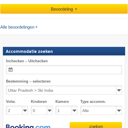
Beoordeling
Alle beoordelingen
Accommodatie zoeken
Inchecken – Uitchecken
Bestemming – selecteren
Volw.
Kinderen
Kamers
Type accomm.
zoeken