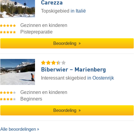
Carezza
Topskigebied
in Italië
Gezinnen en kinderen
Pistepreparatie
Beoordeling
Biberwier – Marienberg
Interessant skigebied
in Oostenrijk
Gezinnen en kinderen
Beginners
Beoordeling
Alle beoordelingen