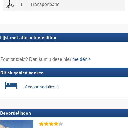
1
Transportband
Lijst met alle actuele liften
Fout ontdekt? Dan kunt u deze hier
melden
Dit skigebied boeken
Accommodaties
Beoordelingen