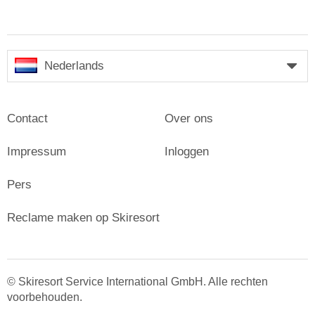
Nederlands
Contact
Over ons
Impressum
Inloggen
Pers
Reclame maken op Skiresort
© Skiresort Service International GmbH. Alle rechten
voorbehouden.