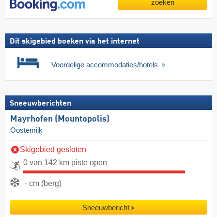
zoeken
Dit skigebied boeken via het internet
Voordelige accommodaties/hotels
Sneeuwberichten
Mayrhofen (Mountopolis)
Oostenrijk
Skigebied gesloten
0 van 142 km piste open
- cm (berg)
Sneeuwbericht