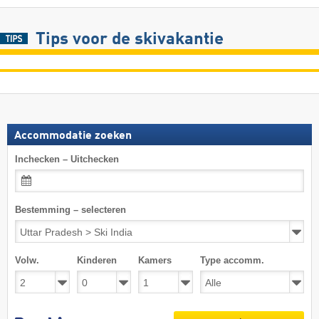
Tips voor de skivakantie
Accommodatie zoeken
Inchecken – Uitchecken
Bestemming – selecteren
Volw.
Kinderen
Kamers
Type accomm.