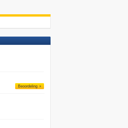
Beoordeling