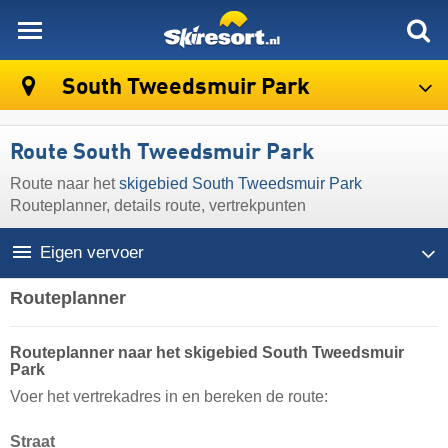
skiresort
South Tweedsmuir Park
Route South Tweedsmuir Park
Route naar het
skigebied South Tweedsmuir Park
Routeplanner, details route, vertrekpunten
Eigen vervoer
Routeplanner
Routeplanner naar het skigebied South Tweedsmuir
Park
Voer het vertrekadres in en bereken de route:
Straat