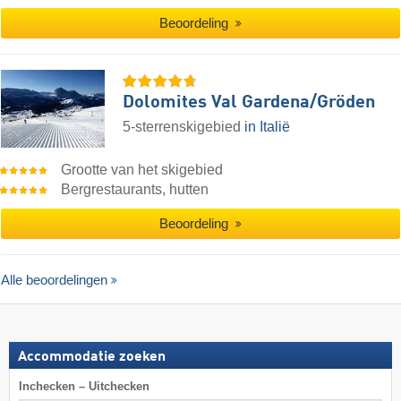
Beoordeling
Dolomites Val Gardena/​Gröden
5-sterrenskigebied
in Italië
Grootte van het skigebied
Bergrestaurants, hutten
Beoordeling
Alle beoordelingen
Accommodatie zoeken
Inchecken – Uitchecken