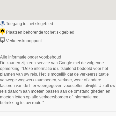
Toegang tot het skigebied
Plaatsen behorende tot het skigebied
Verkeersknooppunt
Alle informatie onder voorbehoud
De kaarten zijn een service van Google met de volgende
opmerking: "Deze informatie is uitsluitend bedoeld voor het
plannen van uw reis. Het is mogelijk dat de verkeerssituatie
vanwege wegwerkzaamheden, verkeer, weer of andere
factoren van de hier weergegeven voorstellen afwijkt. U zult uw
reis daarom aan moeten passen aan de omstandigheden en
moeten letten op alle verkeersborden of informatie met
betrekking tot uw route."