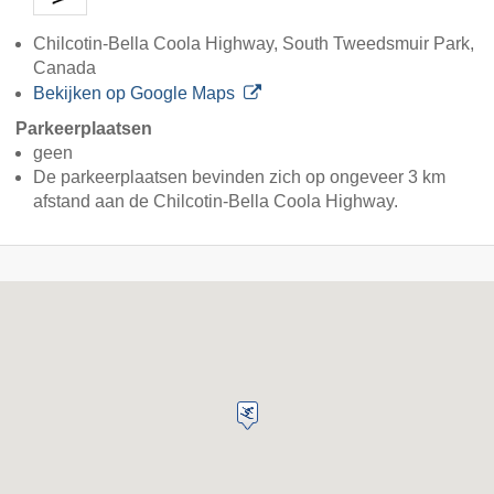
Chilcotin-Bella Coola Highway, South Tweedsmuir Park,
Canada
Bekijken op Google Maps
Parkeerplaatsen
geen
De parkeerplaatsen bevinden zich op ongeveer 3 km
afstand aan de Chilcotin-Bella Coola Highway.