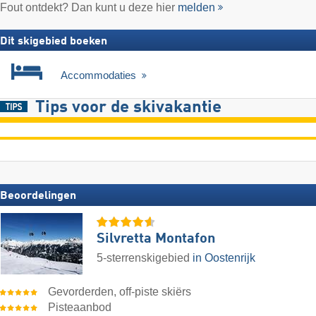
Fout ontdekt? Dan kunt u deze hier
melden
Dit skigebied boeken
Accommodaties
Tips voor de skivakantie
Beoordelingen
Silvretta Montafon
5-sterrenskigebied
in Oostenrijk
Gevorderden, off-piste skiërs
Pisteaanbod