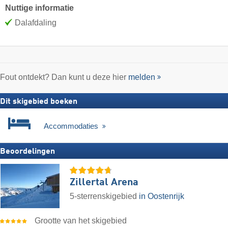
Nuttige informatie
Dalafdaling
Fout ontdekt? Dan kunt u deze hier
melden
Dit skigebied boeken
Accommodaties
Beoordelingen
Zillertal Arena
5-sterrenskigebied
in Oostenrijk
Grootte van het skigebied