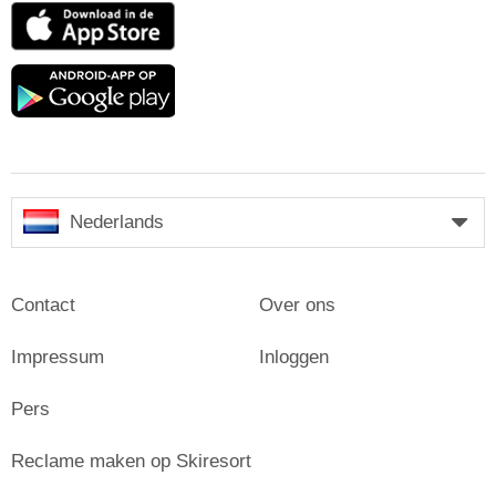
App
Store
Google
play
Nederlands
Contact
Over ons
Impressum
Inloggen
Pers
Reclame maken op Skiresort