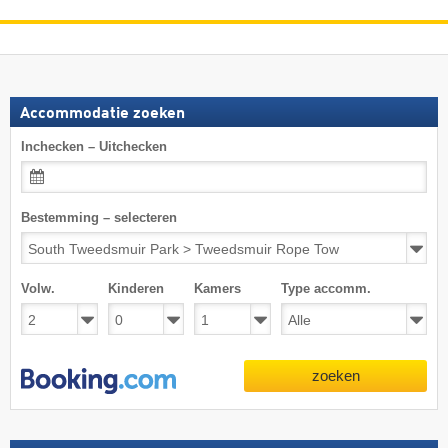
Accommodatie zoeken
Inchecken – Uitchecken
Bestemming – selecteren
Volw.
Kinderen
Kamers
Type accomm.
zoeken