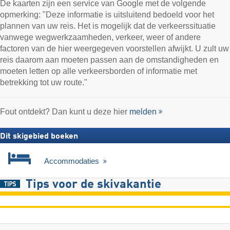
De kaarten zijn een service van Google met de volgende
opmerking: "Deze informatie is uitsluitend bedoeld voor het
plannen van uw reis. Het is mogelijk dat de verkeerssituatie
vanwege wegwerkzaamheden, verkeer, weer of andere
factoren van de hier weergegeven voorstellen afwijkt. U zult uw
reis daarom aan moeten passen aan de omstandigheden en
moeten letten op alle verkeersborden of informatie met
betrekking tot uw route."
Fout ontdekt? Dan kunt u deze hier
melden
Dit skigebied boeken
Accommodaties
Tips voor de skivakantie