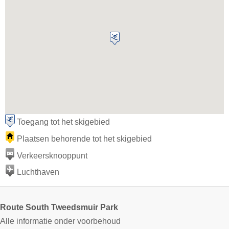
Toegang tot het skigebied
Plaatsen behorende tot het skigebied
Verkeersknooppunt
Luchthaven
Route South Tweedsmuir Park
Alle informatie onder voorbehoud