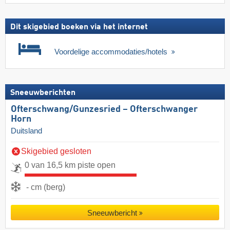
Dit skigebied boeken via het internet
Voordelige accommodaties/hotels
Sneeuwberichten
Ofterschwang/​Gunzesried – Ofterschwanger
Horn
Duitsland
Skigebied gesloten
0 van 16,5 km piste open
- cm (berg)
Sneeuwbericht