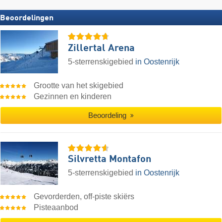
Beoordelingen
Zillertal Arena
5-sterrenskigebied
in Oostenrijk
Grootte van het skigebied
Gezinnen en kinderen
Beoordeling
Silvretta Montafon
5-sterrenskigebied
in Oostenrijk
Gevorderden, off-piste skiërs
Pisteaanbod