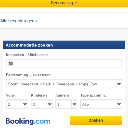
Beoordeling
Alle beoordelingen
Accommodatie zoeken
Inchecken – Uitchecken
Bestemming – selecteren
Volw.
Kinderen
Kamers
Type accomm.
zoeken