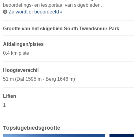
beoordelings- en testportaal van skigebieden.
Zo wordt er beoordeeld
Grootte van het skigebied South Tweedsmuir Park
Afdalingen/pistes
0,4 km piste
Hoogteverschil
51 m (Dal 1595 m - Berg 1646 m)
Liften
1
Topskigebiedsgrootte