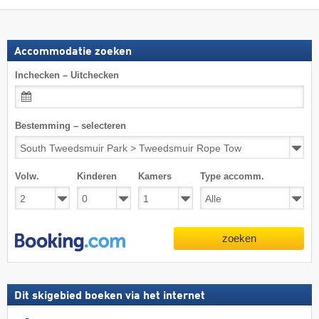
Accommodatie zoeken
Inchecken – Uitchecken
Bestemming – selecteren
Volw.
Kinderen
Kamers
Type accomm.
zoeken
Dit skigebied boeken via het internet