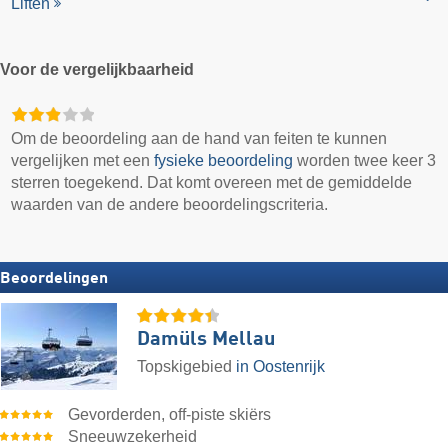
Liften
Voor de vergelijkbaarheid
Om de beoordeling aan de hand van feiten te kunnen
vergelijken met een
fysieke beoordeling
worden twee keer 3
sterren toegekend. Dat komt overeen met de gemiddelde
waarden van de andere beoordelingscriteria.
Beoordelingen
Damüls Mellau
Topskigebied
in Oostenrijk
Gevorderden, off-piste skiërs
Sneeuwzekerheid