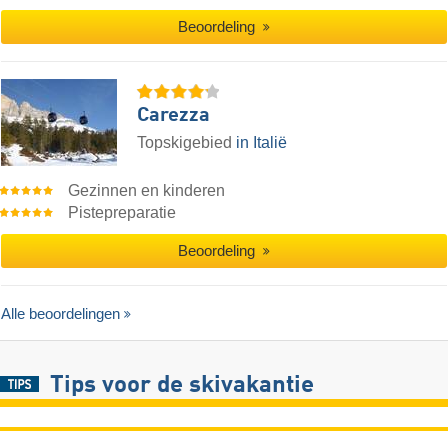
Beoordeling
Carezza
Topskigebied
in Italië
Gezinnen en kinderen
Pistepreparatie
Beoordeling
Alle beoordelingen
Tips voor de skivakantie