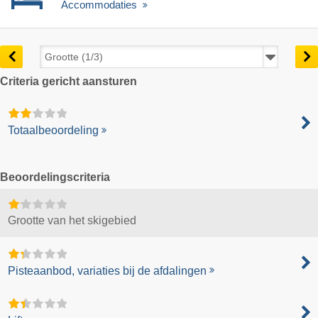
Accommodaties
Criteria gericht aansturen
Totaalbeoordeling
Beoordelingscriteria
Grootte van het skigebied
Pisteaanbod, variaties bij de afdalingen