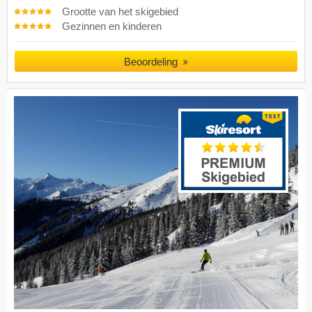
Grootte van het skigebied
Gezinnen en kinderen
Beoordeling