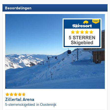
Beoordelingen
Zillertal Arena
5-sterrenskigebied
in Oostenrijk