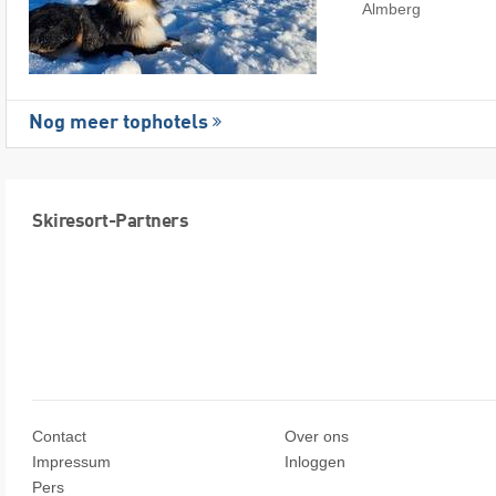
Almberg
Nog meer tophotels
Skiresort-Partners
Contact
Over ons
Impressum
Inloggen
Pers