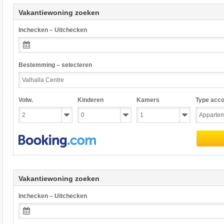
Vakantiewoning zoeken
Inchecken – Uitchecken
Bestemming – selecteren
Volw.
Kinderen
Kamers
Type acc
Vakantiewoning zoeken
Inchecken – Uitchecken