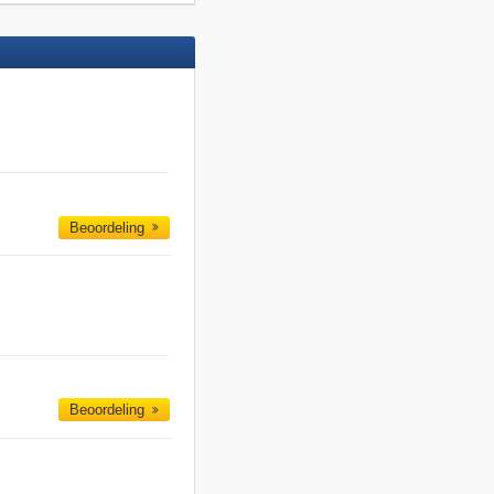
Beoordeling
Beoordeling