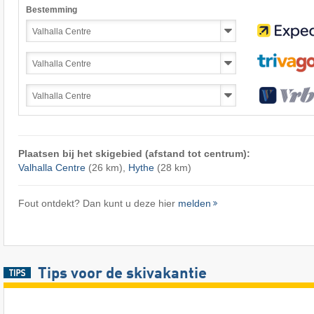
Bestemming
Plaatsen bij het skigebied (afstand tot centrum):
Valhalla Centre
(26 km),
Hythe
(28 km)
Fout ontdekt? Dan kunt u deze hier
melden
Tips voor de skivakantie