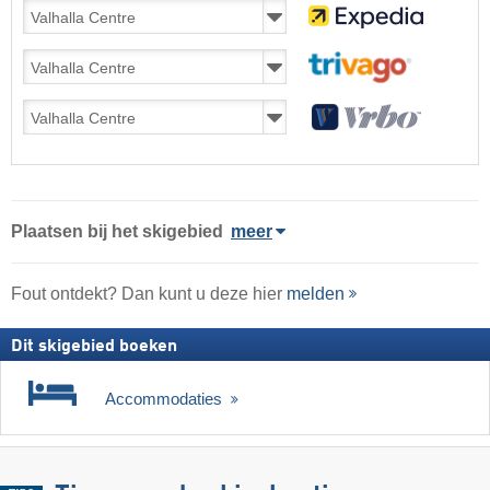
Plaatsen bij het skigebied
meer
Fout ontdekt? Dan kunt u deze hier
melden
Dit skigebied boeken
Accommodaties