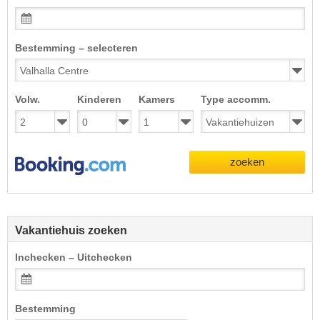
Bestemming – selecteren
Volw.
Kinderen
Kamers
Type accomm.
zoeken
Vakantiehuis zoeken
Inchecken – Uitchecken
Bestemming