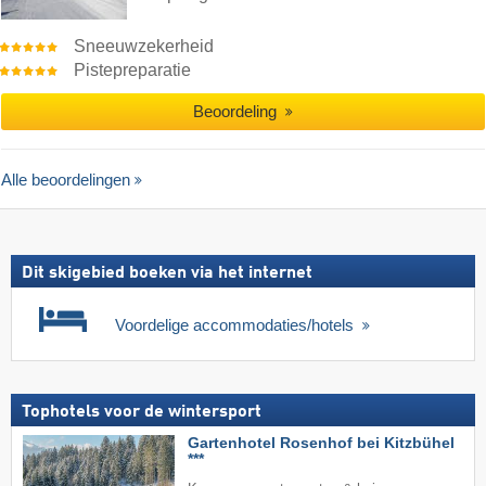
Sneeuwzekerheid
Pistepreparatie
Beoordeling
Alle beoordelingen
Dit skigebied boeken via het internet
Voordelige accommodaties/hotels
Tophotels voor de wintersport
Gartenhotel Rosenhof bei Kitzbühel
***