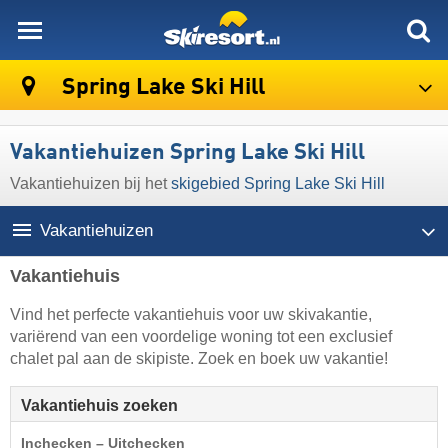
skiresort
Spring Lake Ski Hill
Vakantiehuizen Spring Lake Ski Hill
Vakantiehuizen bij het
skigebied Spring Lake Ski Hill
Vakantiehuizen
Vakantiehuis
Vind het perfecte vakantiehuis voor uw skivakantie,
variërend van een voordelige woning tot een exclusief
chalet pal aan de skipiste. Zoek en boek uw vakantie!
Vakantiehuis zoeken
Inchecken – Uitchecken