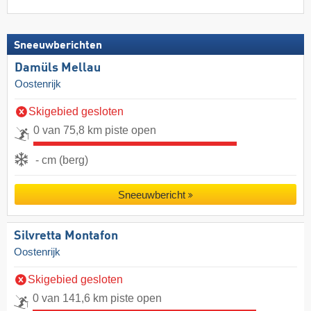
Sneeuwberichten
Damüls Mellau
Oostenrijk
Skigebied gesloten
0 van 75,8 km piste open
- cm (berg)
Sneeuwbericht
Silvretta Montafon
Oostenrijk
Skigebied gesloten
0 van 141,6 km piste open