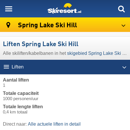
skiresort
Spring Lake Ski Hill
Liften Spring Lake Ski Hill
Alle skiliften/kabelbanen in het
skigebied Spring Lake Ski Hill
Liften
Aantal liften
1
Totale capaciteit
1000 personen/uur
Totale lengte liften
0,4 km totaal
Direct naar:
Alle actuele liften in detail