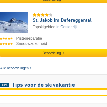
St. Jakob im Defereggental
Topskigebied
in Oostenrijk
Pistepreparatie
Sneeuwzekerheid
Beoordeling
Alle beoordelingen
Tips voor de skivakantie