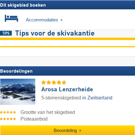
Dit skigebied boeken
Accommodaties
Tips voor de skivakantie
Beoordelingen
Arosa Lenzerheide
5-sterrenskigebied
in Zwitserland
Grootte van het skigebied
Pisteaanbod
Beoordeling