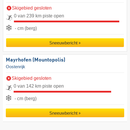
Skigebied gesloten
0 van 239 km piste open
- cm (berg)
Sneeuwbericht
Mayrhofen (Mountopolis)
Oostenrijk
Skigebied gesloten
0 van 142 km piste open
- cm (berg)
Sneeuwbericht