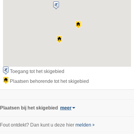
Toegang tot het skigebied
Plaatsen behorende tot het skigebied
Plaatsen bij het skigebied
meer
Fout ontdekt? Dan kunt u deze hier
melden