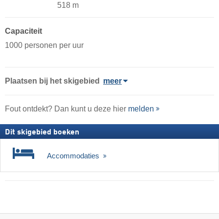
518 m
Capaciteit
1000 personen per uur
Plaatsen bij het skigebied
meer
Fout ontdekt? Dan kunt u deze hier
melden
Dit skigebied boeken
Accommodaties