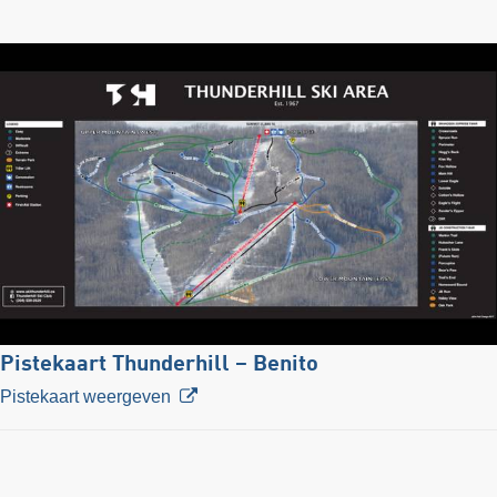
Pistekaart Thunderhill – Benito
Pistekaart weergeven