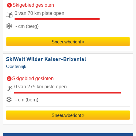
Skigebied gesloten
0 van 70 km piste open
- cm (berg)
Sneeuwbericht
SkiWelt Wilder Kaiser-Brixental
Oostenrijk
Skigebied gesloten
0 van 275 km piste open
- cm (berg)
Sneeuwbericht