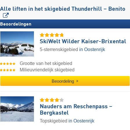
Alle liften in het skigebied Thunderhill – Benito
Beoordelingen
SkiWelt Wilder Kaiser-Brixental
5-sterrenskigebied
in Oostenrijk
Grootte van het skigebied
Milieuvriendelijk skigebied
Beoordeling
Nauders am Reschenpass –
Bergkastel
Topskigebied
in Oostenrijk