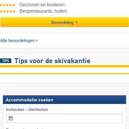
Gezinnen en kinderen
Bergrestaurants, hutten
Beoordeling
Alle beoordelingen
Tips voor de skivakantie
Accommodatie zoeken
Inchecken – Uitchecken