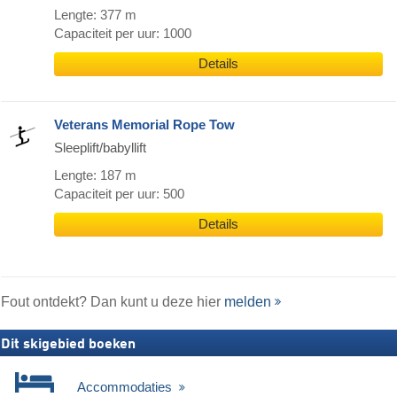
Lengte: 377 m
Capaciteit per uur: 1000
Details
Veterans Memorial Rope Tow
Sleeplift/babyllift
Lengte: 187 m
Capaciteit per uur: 500
Details
Fout ontdekt? Dan kunt u deze hier
melden
Dit skigebied boeken
Accommodaties