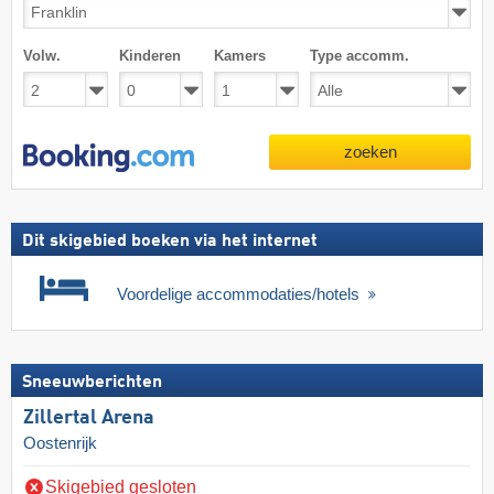
Volw.
Kinderen
Kamers
Type accomm.
zoeken
Dit skigebied boeken via het internet
Voordelige accommodaties/hotels
Sneeuwberichten
Zillertal Arena
Oostenrijk
Skigebied gesloten