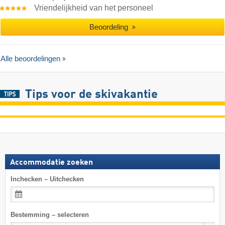
Vriendelijkheid van het personeel
Beoordeling
Alle beoordelingen
Tips voor de skivakantie
Accommodatie zoeken
Inchecken – Uitchecken
Bestemming – selecteren