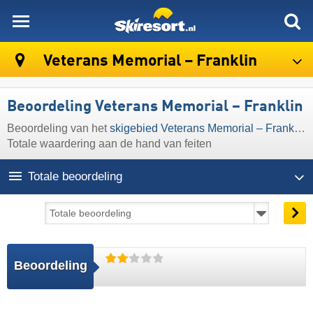
skiresort
Veterans Memorial – Franklin
Beoordeling Veterans Memorial – Franklin
Beoordeling van het
skigebied Veterans Memorial – Franklin
>
Totale waardering aan de hand van feiten
Totale beoordeling
Beoordeling