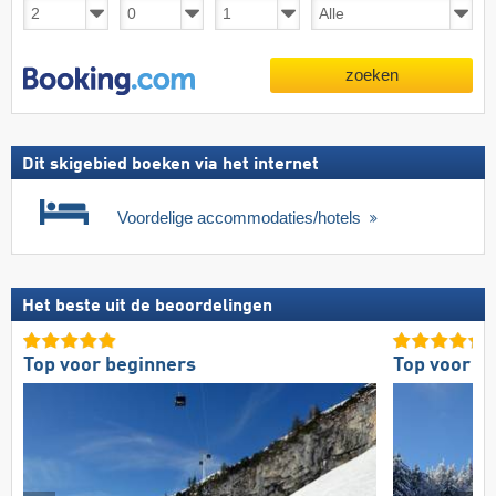
zoeken
Dit skigebied boeken via het internet
Voordelige accommodaties/hotels
Het beste uit de beoordelingen
Top voor beginners
Top voor g