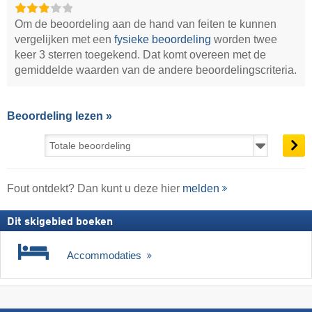
Om de beoordeling aan de hand van feiten te kunnen
vergelijken met een
fysieke beoordeling
worden twee
keer 3 sterren toegekend. Dat komt overeen met de
gemiddelde waarden van de andere beoordelingscriteria.
Beoordeling lezen »
Fout ontdekt? Dan kunt u deze hier
melden
Dit skigebied boeken
Accommodaties