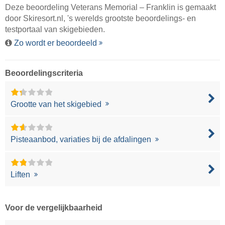
Deze beoordeling Veterans Memorial – Franklin is gemaakt
door
Skiresort.nl
, 's werelds grootste beoordelings- en
testportaal van skigebieden.
Zo wordt er beoordeeld
Beoordelingscriteria
Grootte van het skigebied
Pisteaanbod, variaties bij de afdalingen
Liften
Voor de vergelijkbaarheid