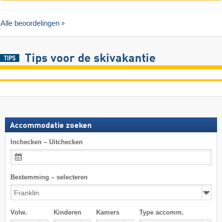
Alle beoordelingen
Tips voor de skivakantie
Accommodatie zoeken
Inchecken – Uitchecken
Bestemming – selecteren
Volw.
Kinderen
Kamers
Type accomm.