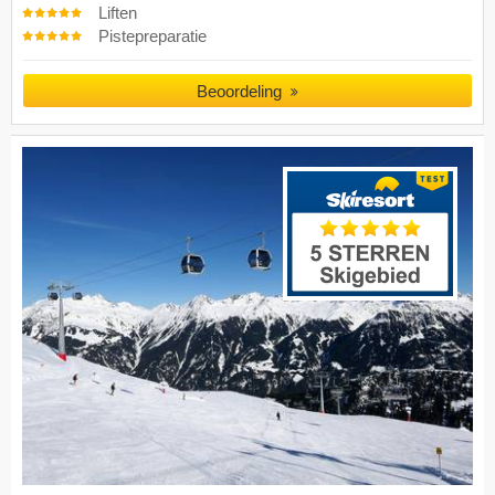
Liften
Pistepreparatie
Beoordeling