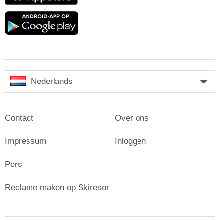
Google
play
Nederlands
Contact
Over ons
Impressum
Inloggen
Pers
Reclame maken op Skiresort