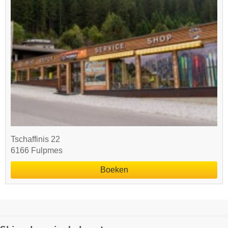
Tschaffinis 22
6166 Fulpmes
Boeken