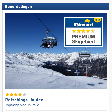
Beoordelingen
Ratschings-Jaufen
Topskigebied
in Italië