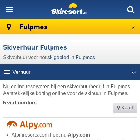
skiresort
Fulpmes
Skiverhuur Fulpmes
Skiverhuur voor het
skigebied in Fulpmes
Verhuur
Nu online reserveren bij een skiverhuurbedrijf in Fulpmes.
Aantrekkelijke korting online voor de skihuur in Fulpmes.
5 verhuurders
Kaart
Alpinresorts.com heet nu
Alpy.com