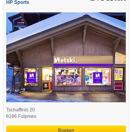
HP Sports
Tschaffinis 20
6166 Fulpmes
Boeken