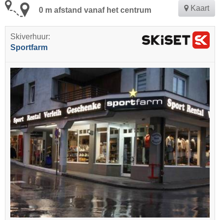
Kaart
0 m afstand vanaf het centrum
Skiverhuur:
Sportfarm