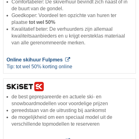
Comfortabeler: De skiverhuur bevindt zich naast of in
de buurt van de gondel.
Goedkoper: Voordeel ten opzichte van huren ter
plaatse
tot wel 50%
Kwalitatief beter: De verhuurders zijn allemaal
kwaliteitsaanbieders en u krijgt eersteklas materiaal
van alle gerenommeerde merken.
Online skihuur Fulpmes
Tip: tot wel 50% korting online
de best geprepareerde en actuele ski- en
snowboardmodellen voor voordelige prijzen
gereedstaan van de uitrusting bij aankomst
de mogelijkheid om een speciaal model uit de
verschillende topmodellen te reserveren