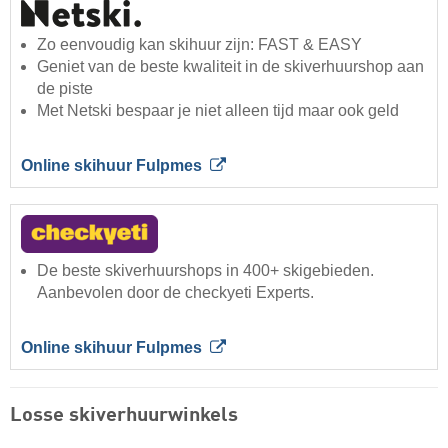
Zo eenvoudig kan skihuur zijn: FAST & EASY
Geniet van de beste kwaliteit in de skiverhuurshop aan
de piste
Met Netski bespaar je niet alleen tijd maar ook geld
Online skihuur Fulpmes
De beste skiverhuurshops in 400+ skigebieden.
Aanbevolen door de checkyeti Experts.
Online skihuur Fulpmes
Losse skiverhuurwinkels