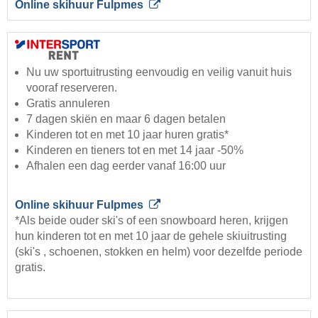
Online skihuur Fulpmes
Nu uw sportuitrusting eenvoudig en veilig vanuit huis
vooraf reserveren.
Gratis annuleren
7 dagen skiën en maar 6 dagen betalen
Kinderen tot en met 10 jaar huren gratis*
Kinderen en tieners tot en met 14 jaar -50%
Afhalen een dag eerder vanaf 16:00 uur
Online skihuur Fulpmes
*Als beide ouder ski's of een snowboard heren, krijgen
hun kinderen tot en met 10 jaar de gehele skiuitrusting
(ski's , schoenen, stokken en helm) voor dezelfde periode
gratis.