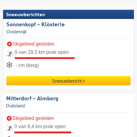
Sneeuwberichten
Sonnenkopf – Klösterle
Oostenrijk
Skigebied gesloten
0 van 29,5 km piste open
- cm (berg)
Sneeuwbericht
Mitterdorf – Almberg
Duitsland
Skigebied gesloten
0 van 6,4 km piste open