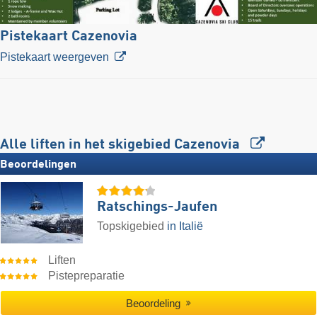
Pistekaart Cazenovia
Pistekaart weergeven
Alle liften in het skigebied Cazenovia
Beoordelingen
Ratschings-Jaufen
Topskigebied
in Italië
Liften
Pistepreparatie
Beoordeling