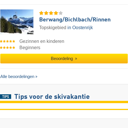
Berwang/​Bichlbach/​Rinnen
Topskigebied
in Oostenrijk
Gezinnen en kinderen
Beginners
Beoordeling
Alle beoordelingen
Tips voor de skivakantie