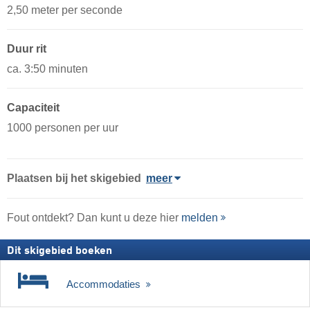
2,50 meter per seconde
Duur rit
ca. 3:50 minuten
Capaciteit
1000 personen per uur
Plaatsen bij het skigebied
meer
Fout ontdekt? Dan kunt u deze hier
melden
Dit skigebied boeken
Accommodaties