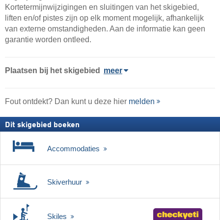
Kortetermijnwijzigingen en sluitingen van het skigebied,
liften en/of pistes zijn op elk moment mogelijk, afhankelijk
van externe omstandigheden. Aan de informatie kan geen
garantie worden ontleed.
Plaatsen bij het skigebied
meer
Fout ontdekt? Dan kunt u deze hier
melden
Dit skigebied boeken
Accommodaties
Skiverhuur
Skiles