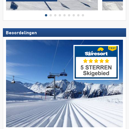
Beoordelingen