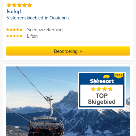
Ischgl
5-sterrenskigebied
in Oostenrijk
Sneeuwzekerheid
Liften
Beoordeling