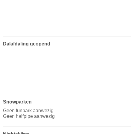
Dalafdaling geopend
Snowparken
Geen funpark aanwezig
Geen halfpipe aanwezig