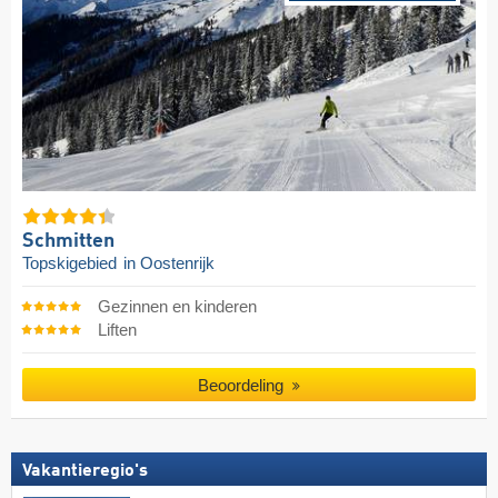
Schmitten
Topskigebied
in Oostenrijk
Gezinnen en kinderen
Liften
Beoordeling
Vakantieregio's