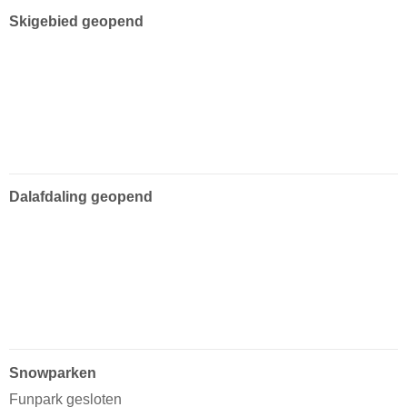
Skigebied geopend
Dalafdaling geopend
Snowparken
Funpark gesloten