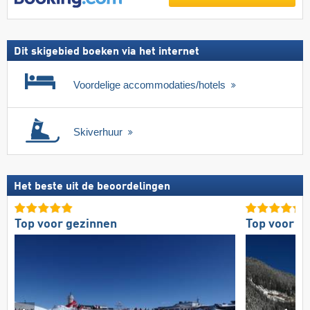
Dit skigebied boeken via het internet
Voordelige accommodaties/hotels
Skiverhuur
Het beste uit de beoordelingen
Top voor gezinnen
Top voor b