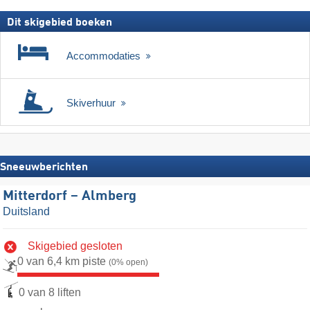
Dit skigebied boeken
Accommodaties
Skiverhuur
Sneeuwberichten
Mitterdorf – Almberg
Duitsland
Skigebied gesloten
0 van 6,4 km piste
(0% open)
0 van 8 liften