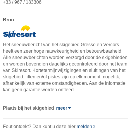
+33 / 967 / 183306
Bron
Het sneeuwbericht van het skigebied Gresse en Vercors
heeft een zeer hoge nauwkeurigheid en betrouwbaarheid.
Alle sneeuwberichten worden verzorgd door de skigebieden
en worden bovendien dagelijks gecontroleerd door het team
van Skiresort. Kortetermijnwijzigingen en sluitingen van het
skigebied, liften en/of pistes zijn op elk moment mogelijk,
afhankelijk van externe omstandigheden. Aan de informatie
kan geen garantie worden ontleed.
Plaats
bij het skigebied
meer
Fout ontdekt? Dan kunt u deze hier
melden