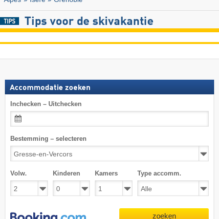
Tips voor de skivakantie
Accommodatie zoeken
Inchecken – Uitchecken
Bestemming – selecteren
Volw.
Kinderen
Kamers
Type accomm.
zoeken