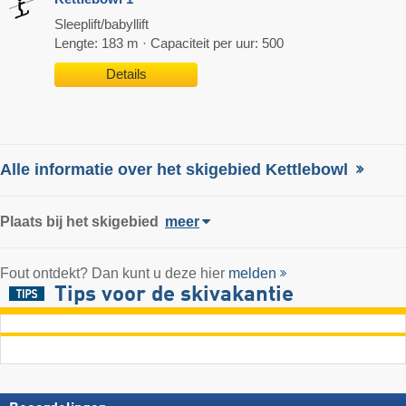
Sleeplift/babyllift
Lengte: 183 m · Capaciteit per uur: 500
Details
Alle informatie over het skigebied Kettlebowl
Plaats
bij het skigebied
meer
Fout ontdekt? Dan kunt u deze hier
melden
Tips voor de skivakantie