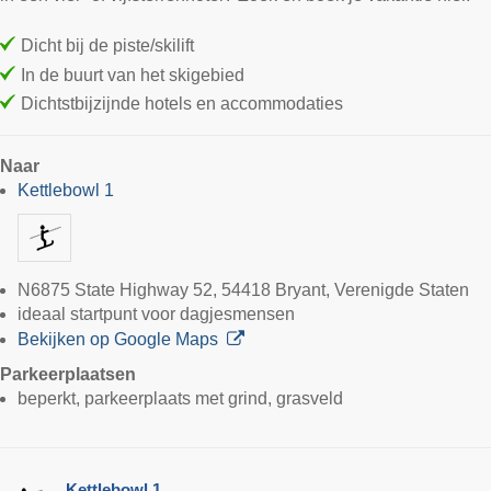
Dicht bij de piste/skilift
In de buurt van het skigebied
Dichtstbijzijnde hotels en accommodaties
Naar
Kettlebowl 1
N6875 State Highway 52, 54418 Bryant, Verenigde Staten
ideaal startpunt voor dagjesmensen
Bekijken op Google Maps
Parkeerplaatsen
beperkt, parkeerplaats met grind, grasveld
Kettlebowl 1