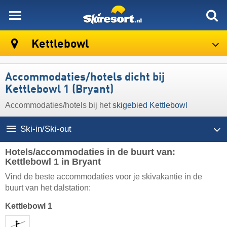
skiresort
Kettlebowl
Accommodaties/hotels dicht bij
Kettlebowl 1 (Bryant)
Accommodaties/hotels bij het
skigebied Kettlebowl
Ski-in/Ski-out
Hotels/accommodaties in de buurt van:
Kettlebowl 1 in Bryant
Vind de beste accommodaties voor je skivakantie in de
buurt van het dalstation:
Kettlebowl 1