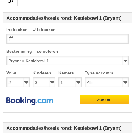
Accommodaties/hotels rond: Kettlebowl 1 (Bryant)
Inchecken – Uitchecken
Bestemming – selecteren
Volw.
Kinderen
Kamers
Type accomm.
zoeken
Accommodaties/hotels rond: Kettlebowl 1 (Bryant)