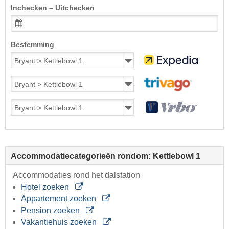
Inchecken – Uitchecken
Bestemming
Accommodatiecategorieën rondom: Kettlebowl 1
Accommodaties rond het dalstation
Hotel zoeken
Appartement zoeken
Pension zoeken
Vakantiehuis zoeken