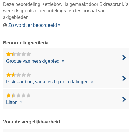
Deze beoordeling Kettlebowl is gemaakt door
Skiresort.nl
, 's
werelds grootste beoordelings- en testportaal van
skigebieden.
Zo wordt er beoordeeld
Beoordelingscriteria
Grootte van het skigebied
Pisteaanbod, variaties bij de afdalingen
Liften
Voor de vergelijkbaarheid