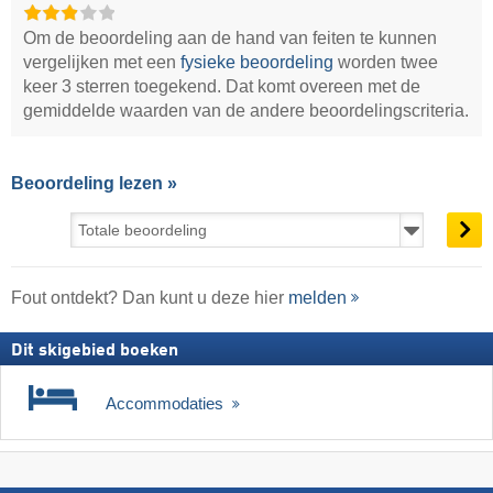
Om de beoordeling aan de hand van feiten te kunnen
vergelijken met een
fysieke beoordeling
worden twee
keer 3 sterren toegekend. Dat komt overeen met de
gemiddelde waarden van de andere beoordelingscriteria.
Beoordeling lezen »
Fout ontdekt? Dan kunt u deze hier
melden
Dit skigebied boeken
Accommodaties