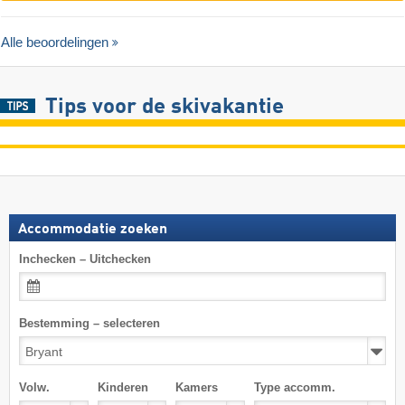
Alle beoordelingen
Tips voor de skivakantie
Accommodatie zoeken
Inchecken – Uitchecken
Bestemming – selecteren
Volw.
Kinderen
Kamers
Type accomm.