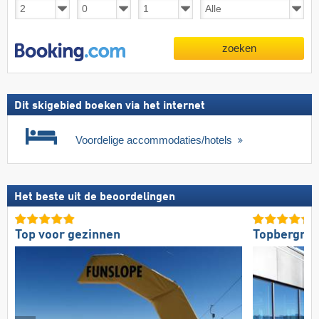
zoeken
Dit skigebied boeken via het internet
Voordelige accommodaties/hotels
Het beste uit de beoordelingen
Top voor gezinnen
Topbergres