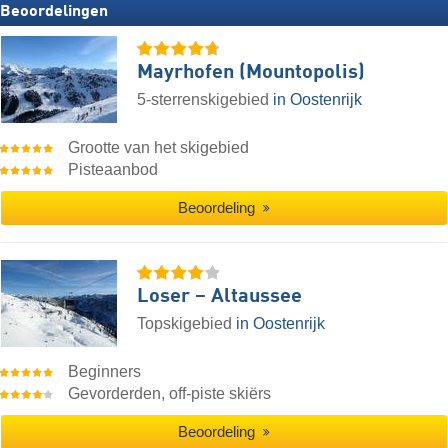
Beoordelingen
Mayrhofen (Mountopolis)
5-sterrenskigebied
in Oostenrijk
Grootte van het skigebied
Pisteaanbod
Beoordeling
Loser – Altaussee
Topskigebied
in Oostenrijk
Beginners
Gevorderden, off-piste skiërs
Beoordeling