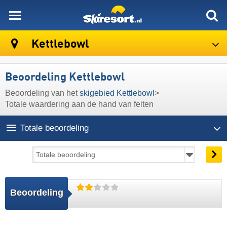
skiresort
Kettlebowl
Beoordeling Kettlebowl
Beoordeling van het
skigebied Kettlebowl
>
Totale waardering aan de hand van feiten
Totale beoordeling
Beoordeling